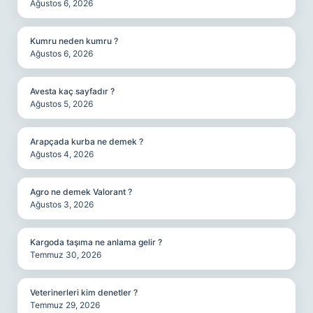
Ağustos 6, 2026
Kumru neden kumru ?
Ağustos 6, 2026
Avesta kaç sayfadır ?
Ağustos 5, 2026
Arapçada kurba ne demek ?
Ağustos 4, 2026
Agro ne demek Valorant ?
Ağustos 3, 2026
Kargoda taşıma ne anlama gelir ?
Temmuz 30, 2026
Veterinerleri kim denetler ?
Temmuz 29, 2026