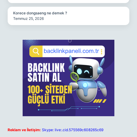
Korece dongsaeng ne demek ?
Temmuz 25, 2026
Reklam ve İletişim:
Skype: live:.cid.575569c608265c69