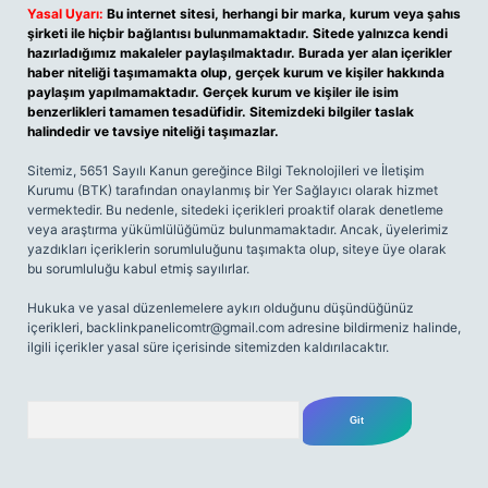
Yasal Uyarı:
Bu internet sitesi, herhangi bir marka, kurum veya şahıs
şirketi ile hiçbir bağlantısı bulunmamaktadır. Sitede yalnızca kendi
hazırladığımız makaleler paylaşılmaktadır. Burada yer alan içerikler
haber niteliği taşımamakta olup, gerçek kurum ve kişiler hakkında
paylaşım yapılmamaktadır. Gerçek kurum ve kişiler ile isim
benzerlikleri tamamen tesadüfidir. Sitemizdeki bilgiler taslak
halindedir ve tavsiye niteliği taşımazlar.
Sitemiz, 5651 Sayılı Kanun gereğince Bilgi Teknolojileri ve İletişim
Kurumu (BTK) tarafından onaylanmış bir Yer Sağlayıcı olarak hizmet
vermektedir. Bu nedenle, sitedeki içerikleri proaktif olarak denetleme
veya araştırma yükümlülüğümüz bulunmamaktadır. Ancak, üyelerimiz
yazdıkları içeriklerin sorumluluğunu taşımakta olup, siteye üye olarak
bu sorumluluğu kabul etmiş sayılırlar.
Hukuka ve yasal düzenlemelere aykırı olduğunu düşündüğünüz
içerikleri,
backlinkpanelicomtr@gmail.com
adresine bildirmeniz halinde,
ilgili içerikler yasal süre içerisinde sitemizden kaldırılacaktır.
Arama