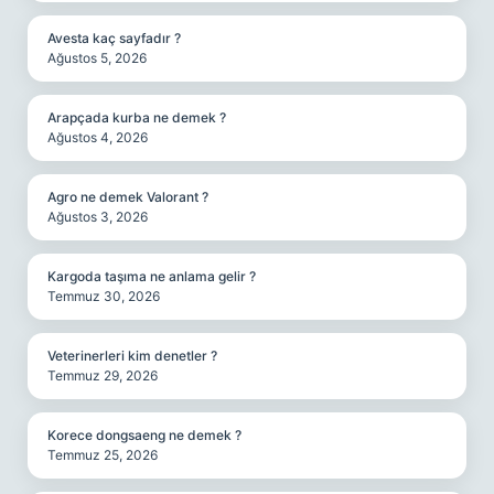
Avesta kaç sayfadır ?
Ağustos 5, 2026
Arapçada kurba ne demek ?
Ağustos 4, 2026
Agro ne demek Valorant ?
Ağustos 3, 2026
Kargoda taşıma ne anlama gelir ?
Temmuz 30, 2026
Veterinerleri kim denetler ?
Temmuz 29, 2026
Korece dongsaeng ne demek ?
Temmuz 25, 2026