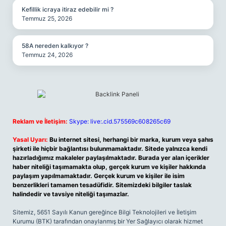
Kefillik icraya itiraz edebilir mi ?
Temmuz 25, 2026
58A nereden kalkıyor ?
Temmuz 24, 2026
Reklam ve İletişim:
Skype: live:.cid.575569c608265c69
Yasal Uyarı:
Bu internet sitesi, herhangi bir marka, kurum veya şahıs
şirketi ile hiçbir bağlantısı bulunmamaktadır. Sitede yalnızca kendi
hazırladığımız makaleler paylaşılmaktadır. Burada yer alan içerikler
haber niteliği taşımamakta olup, gerçek kurum ve kişiler hakkında
paylaşım yapılmamaktadır. Gerçek kurum ve kişiler ile isim
benzerlikleri tamamen tesadüfidir. Sitemizdeki bilgiler taslak
halindedir ve tavsiye niteliği taşımazlar.
Sitemiz, 5651 Sayılı Kanun gereğince Bilgi Teknolojileri ve İletişim
Kurumu (BTK) tarafından onaylanmış bir Yer Sağlayıcı olarak hizmet