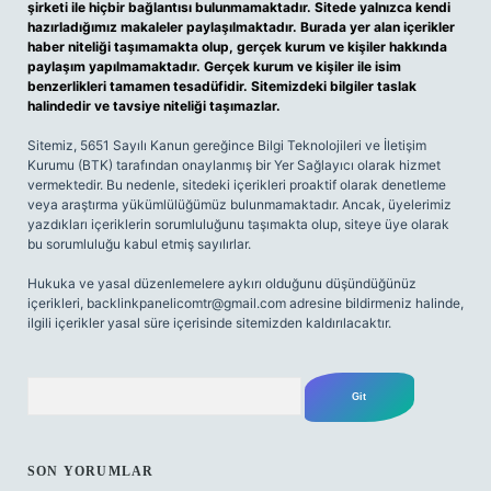
şirketi ile hiçbir bağlantısı bulunmamaktadır. Sitede yalnızca kendi
hazırladığımız makaleler paylaşılmaktadır. Burada yer alan içerikler
haber niteliği taşımamakta olup, gerçek kurum ve kişiler hakkında
paylaşım yapılmamaktadır. Gerçek kurum ve kişiler ile isim
benzerlikleri tamamen tesadüfidir. Sitemizdeki bilgiler taslak
halindedir ve tavsiye niteliği taşımazlar.
Sitemiz, 5651 Sayılı Kanun gereğince Bilgi Teknolojileri ve İletişim
Kurumu (BTK) tarafından onaylanmış bir Yer Sağlayıcı olarak hizmet
vermektedir. Bu nedenle, sitedeki içerikleri proaktif olarak denetleme
veya araştırma yükümlülüğümüz bulunmamaktadır. Ancak, üyelerimiz
yazdıkları içeriklerin sorumluluğunu taşımakta olup, siteye üye olarak
bu sorumluluğu kabul etmiş sayılırlar.
Hukuka ve yasal düzenlemelere aykırı olduğunu düşündüğünüz
içerikleri,
backlinkpanelicomtr@gmail.com
adresine bildirmeniz halinde,
ilgili içerikler yasal süre içerisinde sitemizden kaldırılacaktır.
Arama
SON YORUMLAR