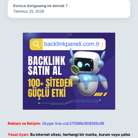
Korece dongsaeng ne demek ?
Temmuz 25, 2026
Reklam ve İletişim:
Skype: live:.cid.575569c608265c69
Yasal Uyarı:
Bu internet sitesi, herhangi bir marka, kurum veya şahıs