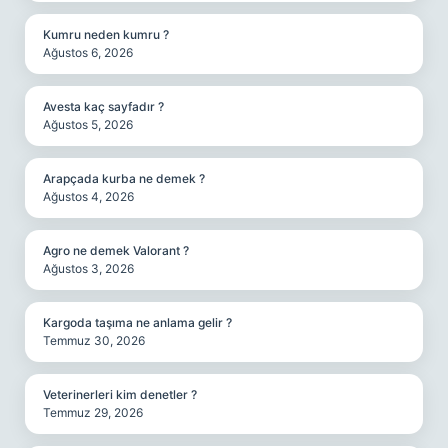
Kumru neden kumru ?
Ağustos 6, 2026
Avesta kaç sayfadır ?
Ağustos 5, 2026
Arapçada kurba ne demek ?
Ağustos 4, 2026
Agro ne demek Valorant ?
Ağustos 3, 2026
Kargoda taşıma ne anlama gelir ?
Temmuz 30, 2026
Veterinerleri kim denetler ?
Temmuz 29, 2026