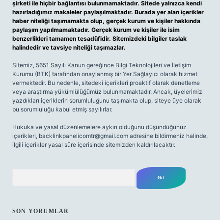
şirketi ile hiçbir bağlantısı bulunmamaktadır. Sitede yalnızca kendi
hazırladığımız makaleler paylaşılmaktadır. Burada yer alan içerikler
haber niteliği taşımamakta olup, gerçek kurum ve kişiler hakkında
paylaşım yapılmamaktadır. Gerçek kurum ve kişiler ile isim
benzerlikleri tamamen tesadüfidir. Sitemizdeki bilgiler taslak
halindedir ve tavsiye niteliği taşımazlar.
Sitemiz, 5651 Sayılı Kanun gereğince Bilgi Teknolojileri ve İletişim
Kurumu (BTK) tarafından onaylanmış bir Yer Sağlayıcı olarak hizmet
vermektedir. Bu nedenle, sitedeki içerikleri proaktif olarak denetleme
veya araştırma yükümlülüğümüz bulunmamaktadır. Ancak, üyelerimiz
yazdıkları içeriklerin sorumluluğunu taşımakta olup, siteye üye olarak
bu sorumluluğu kabul etmiş sayılırlar.
Hukuka ve yasal düzenlemelere aykırı olduğunu düşündüğünüz
içerikleri,
backlinkpanelicomtr@gmail.com
adresine bildirmeniz halinde,
ilgili içerikler yasal süre içerisinde sitemizden kaldırılacaktır.
Arama
SON YORUMLAR