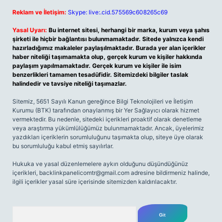
Reklam ve İletişim:
Skype: live:.cid.575569c608265c69
Yasal Uyarı:
Bu internet sitesi, herhangi bir marka, kurum veya şahıs
şirketi ile hiçbir bağlantısı bulunmamaktadır. Sitede yalnızca kendi
hazırladığımız makaleler paylaşılmaktadır. Burada yer alan içerikler
haber niteliği taşımamakta olup, gerçek kurum ve kişiler hakkında
paylaşım yapılmamaktadır. Gerçek kurum ve kişiler ile isim
benzerlikleri tamamen tesadüfidir. Sitemizdeki bilgiler taslak
halindedir ve tavsiye niteliği taşımazlar.
Sitemiz, 5651 Sayılı Kanun gereğince Bilgi Teknolojileri ve İletişim
Kurumu (BTK) tarafından onaylanmış bir Yer Sağlayıcı olarak hizmet
vermektedir. Bu nedenle, sitedeki içerikleri proaktif olarak denetleme
veya araştırma yükümlülüğümüz bulunmamaktadır. Ancak, üyelerimiz
yazdıkları içeriklerin sorumluluğunu taşımakta olup, siteye üye olarak
bu sorumluluğu kabul etmiş sayılırlar.
Hukuka ve yasal düzenlemelere aykırı olduğunu düşündüğünüz
içerikleri,
backlinkpanelicomtr@gmail.com
adresine bildirmeniz halinde,
ilgili içerikler yasal süre içerisinde sitemizden kaldırılacaktır.
Arama