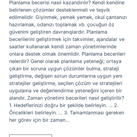
Planlama becerisi nasıl kazandırılır? Kendi kendine
belirlenen çözümler desteklenmeli ve teşvik
edilmelidir. Giyinmek, yemek yemek, okul çantanızı
hazırlamak, odanızı toplamak vb. çocuğun öz
güvenini geliştiren davranışlardır. Planlama
becerilerini geliştirmek için takvimler, ajandalar ve
saatler kullanarak kendi zaman yönetimlerinde
onlara destek olmak önemlidir. Planlama becerileri
nelerdir? Genel olarak planlama yeteneği; ortaya
çıkan bir soruna uygun çözümler bulma, strateji
geliştirme, değişen sorun durumlarına uygun yeni
stratejiler geliştirme, seçilen çözüm ve stratejileri
uygulama ve değerlendirme yeteneğini içeren bir
alandır. Zaman yönetimi becerileri nasıl geliştirilir?
1. Hedeflerinizi doğru bir şekilde belirleyin. … 2.
Öncelikleri belirleyin. … 3. Tamamlanması gereken
her görev için bir zaman…