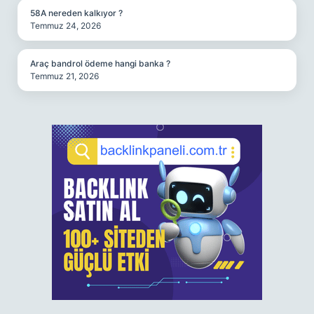
58A nereden kalkıyor ?
Temmuz 24, 2026
Araç bandrol ödeme hangi banka ?
Temmuz 21, 2026