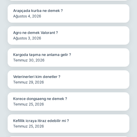
Arapçada kurba ne demek ?
Ağustos 4, 2026
Agro ne demek Valorant ?
Ağustos 3, 2026
Kargoda taşıma ne anlama gelir ?
Temmuz 30, 2026
Veterinerleri kim denetler ?
Temmuz 29, 2026
Korece dongsaeng ne demek ?
Temmuz 25, 2026
Kefillik icraya itiraz edebilir mi ?
Temmuz 25, 2026