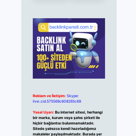
Reklam ve İletişim:
Skype:
live:.cid.575569c608265c69
Yasal Uyarı:
Bu internet sitesi, herhangi
bir marka, kurum veya şahıs şirketi ile
hiçbir bağlantısı bulunmamaktadır.
Sitede yalnızca kendi hazırladığımız
makaleler paylaşılmaktadır. Burada yer