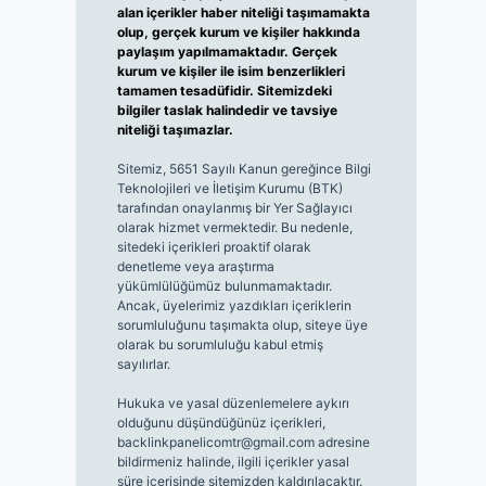
alan içerikler haber niteliği taşımamakta
olup, gerçek kurum ve kişiler hakkında
paylaşım yapılmamaktadır. Gerçek
kurum ve kişiler ile isim benzerlikleri
tamamen tesadüfidir. Sitemizdeki
bilgiler taslak halindedir ve tavsiye
niteliği taşımazlar.
Sitemiz, 5651 Sayılı Kanun gereğince Bilgi
Teknolojileri ve İletişim Kurumu (BTK)
tarafından onaylanmış bir Yer Sağlayıcı
olarak hizmet vermektedir. Bu nedenle,
sitedeki içerikleri proaktif olarak
denetleme veya araştırma
yükümlülüğümüz bulunmamaktadır.
Ancak, üyelerimiz yazdıkları içeriklerin
sorumluluğunu taşımakta olup, siteye üye
olarak bu sorumluluğu kabul etmiş
sayılırlar.
Hukuka ve yasal düzenlemelere aykırı
olduğunu düşündüğünüz içerikleri,
backlinkpanelicomtr@gmail.com
adresine
bildirmeniz halinde, ilgili içerikler yasal
süre içerisinde sitemizden kaldırılacaktır.