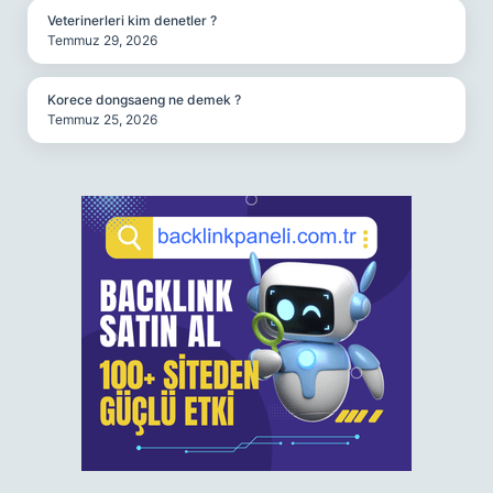
Veterinerleri kim denetler ?
Temmuz 29, 2026
Korece dongsaeng ne demek ?
Temmuz 25, 2026