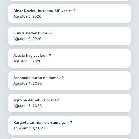
Dinar Devlet Hastanesi MR var mı ?
Ağustos 6, 2026
Kumru neden kumru ?
Ağustos 6, 2026
Avesta kaç sayfadır ?
Ağustos 5, 2026
Arapçada kurba ne demek ?
Ağustos 4, 2026
Agro ne demek Valorant ?
Ağustos 3, 2026
Kargoda taşıma ne anlama gelir ?
Temmuz 30, 2026