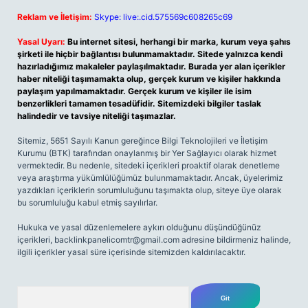
Reklam ve İletişim:
Skype: live:.cid.575569c608265c69
Yasal Uyarı:
Bu internet sitesi, herhangi bir marka, kurum veya şahıs
şirketi ile hiçbir bağlantısı bulunmamaktadır. Sitede yalnızca kendi
hazırladığımız makaleler paylaşılmaktadır. Burada yer alan içerikler
haber niteliği taşımamakta olup, gerçek kurum ve kişiler hakkında
paylaşım yapılmamaktadır. Gerçek kurum ve kişiler ile isim
benzerlikleri tamamen tesadüfidir. Sitemizdeki bilgiler taslak
halindedir ve tavsiye niteliği taşımazlar.
Sitemiz, 5651 Sayılı Kanun gereğince Bilgi Teknolojileri ve İletişim
Kurumu (BTK) tarafından onaylanmış bir Yer Sağlayıcı olarak hizmet
vermektedir. Bu nedenle, sitedeki içerikleri proaktif olarak denetleme
veya araştırma yükümlülüğümüz bulunmamaktadır. Ancak, üyelerimiz
yazdıkları içeriklerin sorumluluğunu taşımakta olup, siteye üye olarak
bu sorumluluğu kabul etmiş sayılırlar.
Hukuka ve yasal düzenlemelere aykırı olduğunu düşündüğünüz
içerikleri,
backlinkpanelicomtr@gmail.com
adresine bildirmeniz halinde,
ilgili içerikler yasal süre içerisinde sitemizden kaldırılacaktır.
Arama