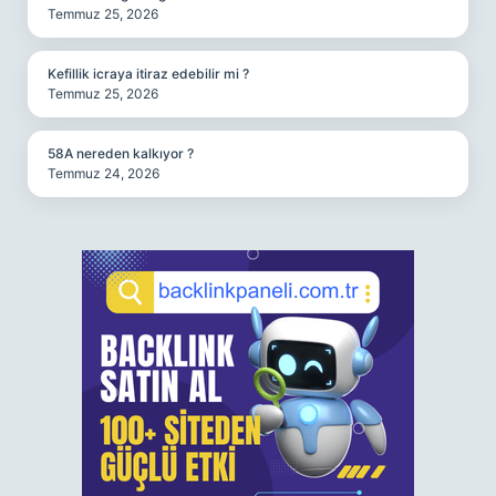
Temmuz 25, 2026
Kefillik icraya itiraz edebilir mi ?
Temmuz 25, 2026
58A nereden kalkıyor ?
Temmuz 24, 2026