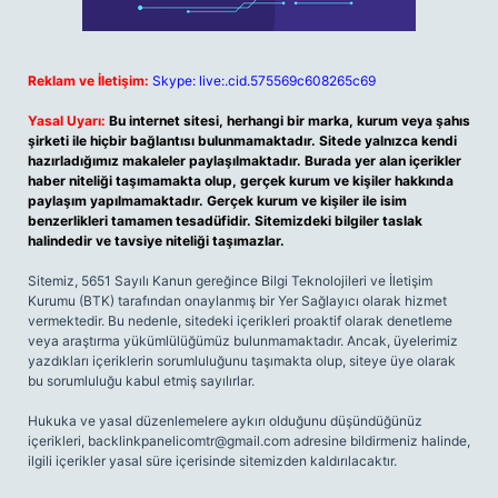
Reklam ve İletişim:
Skype: live:.cid.575569c608265c69
Yasal Uyarı:
Bu internet sitesi, herhangi bir marka, kurum veya şahıs
şirketi ile hiçbir bağlantısı bulunmamaktadır. Sitede yalnızca kendi
hazırladığımız makaleler paylaşılmaktadır. Burada yer alan içerikler
haber niteliği taşımamakta olup, gerçek kurum ve kişiler hakkında
paylaşım yapılmamaktadır. Gerçek kurum ve kişiler ile isim
benzerlikleri tamamen tesadüfidir. Sitemizdeki bilgiler taslak
halindedir ve tavsiye niteliği taşımazlar.
Sitemiz, 5651 Sayılı Kanun gereğince Bilgi Teknolojileri ve İletişim
Kurumu (BTK) tarafından onaylanmış bir Yer Sağlayıcı olarak hizmet
vermektedir. Bu nedenle, sitedeki içerikleri proaktif olarak denetleme
veya araştırma yükümlülüğümüz bulunmamaktadır. Ancak, üyelerimiz
yazdıkları içeriklerin sorumluluğunu taşımakta olup, siteye üye olarak
bu sorumluluğu kabul etmiş sayılırlar.
Hukuka ve yasal düzenlemelere aykırı olduğunu düşündüğünüz
içerikleri,
backlinkpanelicomtr@gmail.com
adresine bildirmeniz halinde,
ilgili içerikler yasal süre içerisinde sitemizden kaldırılacaktır.