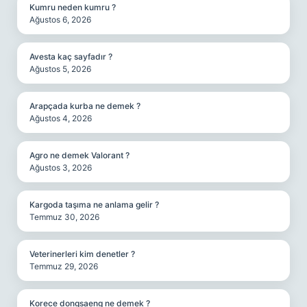
Kumru neden kumru ?
Ağustos 6, 2026
Avesta kaç sayfadır ?
Ağustos 5, 2026
Arapçada kurba ne demek ?
Ağustos 4, 2026
Agro ne demek Valorant ?
Ağustos 3, 2026
Kargoda taşıma ne anlama gelir ?
Temmuz 30, 2026
Veterinerleri kim denetler ?
Temmuz 29, 2026
Korece dongsaeng ne demek ?