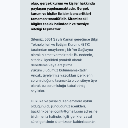
olup, gerçek kurum ve kişiler hakkında
paylaşım yapılmamaktadır. Gerçek
kurum ve kişiler ile isim benzerlikleri
tamamen tesadüfidir. Sitemizdeki
bilgiler taslak halindedir ve tavsiye
niteliği taşımazlar.
Sitemiz, 5651 Sayılı Kanun gereğince Bilgi
Teknolojileri ve İletişim Kurumu (BTK)
tarafından onaylanmış bir Yer Sağlayıcı
olarak hizmet vermektedir. Bu nedenle,
sitedeki içerikleri proaktif olarak
denetleme veya araştırma
yükümlülüğümüz bulunmamaktadır.
Ancak, üyelerimiz yazdıkları içeriklerin
sorumluluğunu taşımakta olup, siteye üye
olarak bu sorumluluğu kabul etmiş
sayılırlar.
Hukuka ve yasal düzenlemelere aykırı
olduğunu düşündüğünüz içerikleri,
backlinkpanelicomtr@gmail.com
adresine
bildirmeniz halinde, ilgili içerikler yasal
süre içerisinde sitemizden kaldırılacaktır.