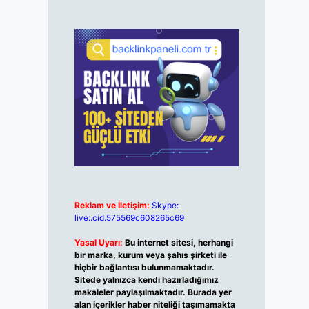
Reklam ve İletişim:
Skype:
live:.cid.575569c608265c69
Yasal Uyarı:
Bu internet sitesi, herhangi
bir marka, kurum veya şahıs şirketi ile
hiçbir bağlantısı bulunmamaktadır.
Sitede yalnızca kendi hazırladığımız
makaleler paylaşılmaktadır. Burada yer
alan içerikler haber niteliği taşımamakta