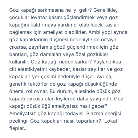
Göz kapağı sarkmasına ne iyi gelir? Genellikle,
çocuklar levator kasını güçlendirmek veya göz
kapağını kaldırmaya yardımcı olabilecek kasları
bağlamak için ameliyat olabilirler. Ambliyopi ayrıca
göz kapaklarının düşmesi nedeniyle de ortaya
çıkarsa, zayıflamış gözü güçlendirmek için göz
bantları, göz damlaları veya özel gözlükler
kullanılır. Göz kapağı neden sarkar? Yaşlandıkça
cilt elastikiyetini kaybeder, kaslar zayıflar ve göz
kapakları yer çekimi nedeniyle düşer. Ayrıca,
genetik faktörler de göz kapağı düşüklüğünde
önemli rol oynar. Bu durum, ailesinde düşük göz
kapağı öyküsü olan kişilerde daha yaygındır. Göz
kapağı düşüklüğü ameliyatsız nasıl geçer?
Ameliyatsız göz kapağı tedavisi. Plazma enerjisi
peelingi. Göz kapakları nasıl toparlanir? “Lokal
flepler…