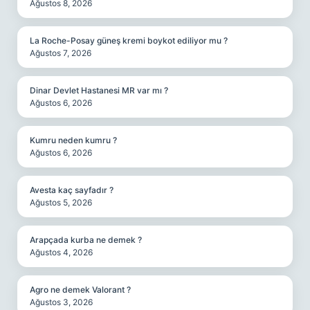
Ağustos 8, 2026
La Roche-Posay güneş kremi boykot ediliyor mu ?
Ağustos 7, 2026
Dinar Devlet Hastanesi MR var mı ?
Ağustos 6, 2026
Kumru neden kumru ?
Ağustos 6, 2026
Avesta kaç sayfadır ?
Ağustos 5, 2026
Arapçada kurba ne demek ?
Ağustos 4, 2026
Agro ne demek Valorant ?
Ağustos 3, 2026