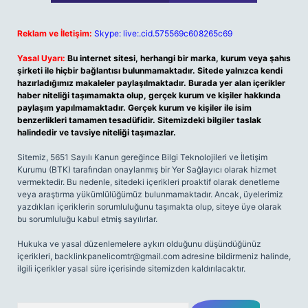
Reklam ve İletişim:
Skype: live:.cid.575569c608265c69
Yasal Uyarı:
Bu internet sitesi, herhangi bir marka, kurum veya şahıs
şirketi ile hiçbir bağlantısı bulunmamaktadır. Sitede yalnızca kendi
hazırladığımız makaleler paylaşılmaktadır. Burada yer alan içerikler
haber niteliği taşımamakta olup, gerçek kurum ve kişiler hakkında
paylaşım yapılmamaktadır. Gerçek kurum ve kişiler ile isim
benzerlikleri tamamen tesadüfidir. Sitemizdeki bilgiler taslak
halindedir ve tavsiye niteliği taşımazlar.
Sitemiz, 5651 Sayılı Kanun gereğince Bilgi Teknolojileri ve İletişim
Kurumu (BTK) tarafından onaylanmış bir Yer Sağlayıcı olarak hizmet
vermektedir. Bu nedenle, sitedeki içerikleri proaktif olarak denetleme
veya araştırma yükümlülüğümüz bulunmamaktadır. Ancak, üyelerimiz
yazdıkları içeriklerin sorumluluğunu taşımakta olup, siteye üye olarak
bu sorumluluğu kabul etmiş sayılırlar.
Hukuka ve yasal düzenlemelere aykırı olduğunu düşündüğünüz
içerikleri,
backlinkpanelicomtr@gmail.com
adresine bildirmeniz halinde,
ilgili içerikler yasal süre içerisinde sitemizden kaldırılacaktır.
Arama