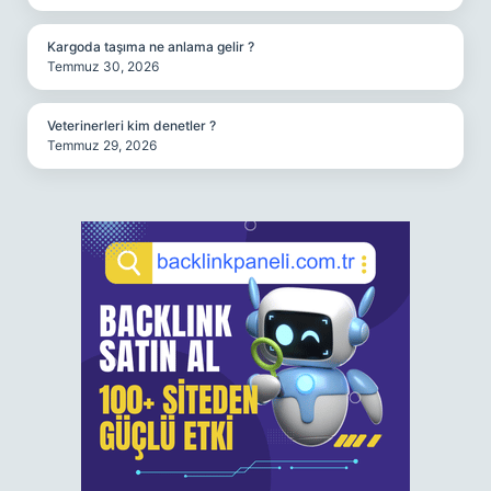
Kargoda taşıma ne anlama gelir ?
Temmuz 30, 2026
Veterinerleri kim denetler ?
Temmuz 29, 2026