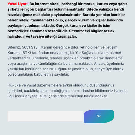
Yasal Uyarı:
Bu internet sitesi, herhangi bir marka, kurum veya şahıs
şirketi ile hiçbir bağlantısı bulunmamaktadır. Sitede yalnızca kendi
hazırladığımız makaleler paylaşılmaktadır. Burada yer alan içerikler
haber niteliği taşımamakta olup, gerçek kurum ve kişiler hakkında
paylaşım yapılmamaktadır. Gerçek kurum ve kişiler ile isim
benzerlikleri tamamen tesadüfidir. Sitemizdeki bilgiler taslak
halindedir ve tavsiye niteliği taşımazlar.
Sitemiz, 5651 Sayılı Kanun gereğince Bilgi Teknolojileri ve İletişim
Kurumu (BTK) tarafından onaylanmış bir Yer Sağlayıcı olarak hizmet
vermektedir. Bu nedenle, sitedeki içerikleri proaktif olarak denetleme
veya araştırma yükümlülüğümüz bulunmamaktadır. Ancak, üyelerimiz
yazdıkları içeriklerin sorumluluğunu taşımakta olup, siteye üye olarak
bu sorumluluğu kabul etmiş sayılırlar.
Hukuka ve yasal düzenlemelere aykırı olduğunu düşündüğünüz
içerikleri,
backlinkpanelicomtr@gmail.com
adresine bildirmeniz halinde,
ilgili içerikler yasal süre içerisinde sitemizden kaldırılacaktır.
Arama