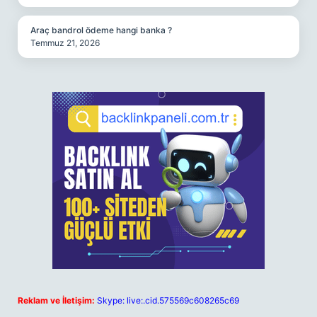
Araç bandrol ödeme hangi banka ?
Temmuz 21, 2026
Reklam ve İletişim:
Skype: live:.cid.575569c608265c69