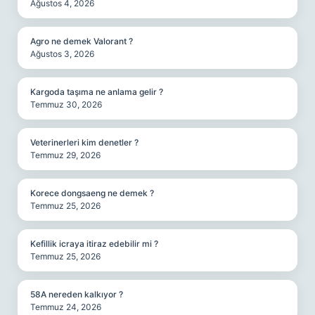
Ağustos 4, 2026
Agro ne demek Valorant ?
Ağustos 3, 2026
Kargoda taşıma ne anlama gelir ?
Temmuz 30, 2026
Veterinerleri kim denetler ?
Temmuz 29, 2026
Korece dongsaeng ne demek ?
Temmuz 25, 2026
Kefillik icraya itiraz edebilir mi ?
Temmuz 25, 2026
58A nereden kalkıyor ?
Temmuz 24, 2026