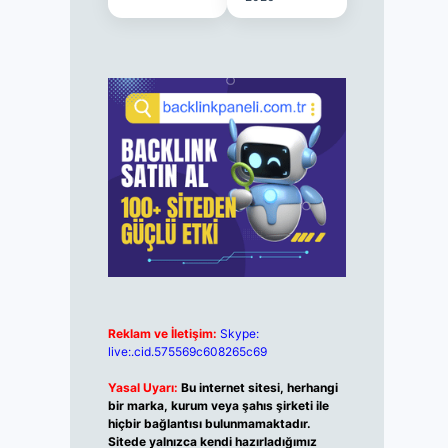
Reklam ve İletişim:
Skype:
live:.cid.575569c608265c69
Yasal Uyarı:
Bu internet sitesi, herhangi
bir marka, kurum veya şahıs şirketi ile
hiçbir bağlantısı bulunmamaktadır.
Sitede yalnızca kendi hazırladığımız