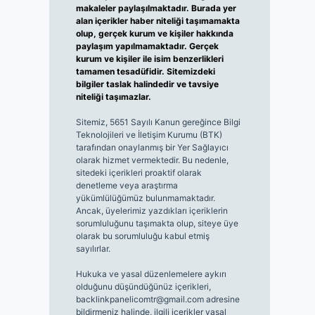
makaleler paylaşılmaktadır. Burada yer
alan içerikler haber niteliği taşımamakta
olup, gerçek kurum ve kişiler hakkında
paylaşım yapılmamaktadır. Gerçek
kurum ve kişiler ile isim benzerlikleri
tamamen tesadüfidir. Sitemizdeki
bilgiler taslak halindedir ve tavsiye
niteliği taşımazlar.
Sitemiz, 5651 Sayılı Kanun gereğince Bilgi
Teknolojileri ve İletişim Kurumu (BTK)
tarafından onaylanmış bir Yer Sağlayıcı
olarak hizmet vermektedir. Bu nedenle,
sitedeki içerikleri proaktif olarak
denetleme veya araştırma
yükümlülüğümüz bulunmamaktadır.
Ancak, üyelerimiz yazdıkları içeriklerin
sorumluluğunu taşımakta olup, siteye üye
olarak bu sorumluluğu kabul etmiş
sayılırlar.
Hukuka ve yasal düzenlemelere aykırı
olduğunu düşündüğünüz içerikleri,
backlinkpanelicomtr@gmail.com
adresine
bildirmeniz halinde, ilgili içerikler yasal