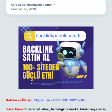
Korece dongsaeng ne demek ?
Temmuz 25, 2026
Reklam ve İletişim:
Skype: live:.cid.575569c608265c69
Yasal Uyarı:
Bu internet sitesi, herhangi bir marka, kurum veya şahıs