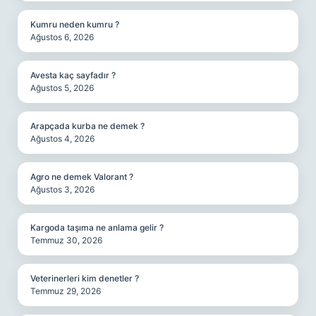
Kumru neden kumru ?
Ağustos 6, 2026
Avesta kaç sayfadır ?
Ağustos 5, 2026
Arapçada kurba ne demek ?
Ağustos 4, 2026
Agro ne demek Valorant ?
Ağustos 3, 2026
Kargoda taşıma ne anlama gelir ?
Temmuz 30, 2026
Veterinerleri kim denetler ?
Temmuz 29, 2026