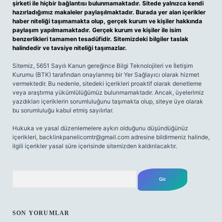
şirketi ile hiçbir bağlantısı bulunmamaktadır. Sitede yalnızca kendi
hazırladığımız makaleler paylaşılmaktadır. Burada yer alan içerikler
haber niteliği taşımamakta olup, gerçek kurum ve kişiler hakkında
paylaşım yapılmamaktadır. Gerçek kurum ve kişiler ile isim
benzerlikleri tamamen tesadüfidir. Sitemizdeki bilgiler taslak
halindedir ve tavsiye niteliği taşımazlar.
Sitemiz, 5651 Sayılı Kanun gereğince Bilgi Teknolojileri ve İletişim
Kurumu (BTK) tarafından onaylanmış bir Yer Sağlayıcı olarak hizmet
vermektedir. Bu nedenle, sitedeki içerikleri proaktif olarak denetleme
veya araştırma yükümlülüğümüz bulunmamaktadır. Ancak, üyelerimiz
yazdıkları içeriklerin sorumluluğunu taşımakta olup, siteye üye olarak
bu sorumluluğu kabul etmiş sayılırlar.
Hukuka ve yasal düzenlemelere aykırı olduğunu düşündüğünüz
içerikleri,
backlinkpanelicomtr@gmail.com
adresine bildirmeniz halinde,
ilgili içerikler yasal süre içerisinde sitemizden kaldırılacaktır.
Arama
SON YORUMLAR