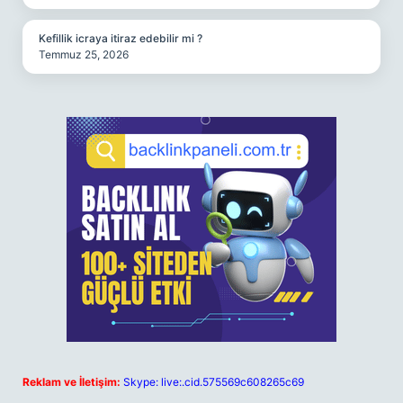
Kefillik icraya itiraz edebilir mi ?
Temmuz 25, 2026
Reklam ve İletişim:
Skype: live:.cid.575569c608265c69