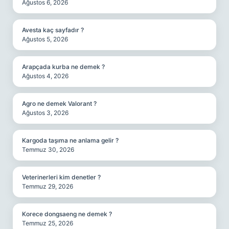
Ağustos 6, 2026
Avesta kaç sayfadır ?
Ağustos 5, 2026
Arapçada kurba ne demek ?
Ağustos 4, 2026
Agro ne demek Valorant ?
Ağustos 3, 2026
Kargoda taşıma ne anlama gelir ?
Temmuz 30, 2026
Veterinerleri kim denetler ?
Temmuz 29, 2026
Korece dongsaeng ne demek ?
Temmuz 25, 2026