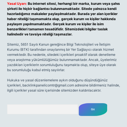
Yasal Uyarı:
Bu internet sitesi, herhangi bir marka, kurum veya şahıs
şirketi ile hiçbir bağlantısı bulunmamaktadır. Sitede yalnızca kendi
hazırladığımız makaleler paylaşılmaktadır. Burada yer alan içerikler
haber niteliği taşımamakta olup, gerçek kurum ve kişiler hakkında
paylaşım yapılmamaktadır. Gerçek kurum ve kişiler ile isim
benzerlikleri tamamen tesadüfidir. Sitemizdeki bilgiler taslak
halindedir ve tavsiye niteliği taşımazlar.
Sitemiz, 5651 Sayılı Kanun gereğince Bilgi Teknolojileri ve İletişim
Kurumu (BTK) tarafından onaylanmış bir Yer Sağlayıcı olarak hizmet
vermektedir. Bu nedenle, sitedeki içerikleri proaktif olarak denetleme
veya araştırma yükümlülüğümüz bulunmamaktadır. Ancak, üyelerimiz
yazdıkları içeriklerin sorumluluğunu taşımakta olup, siteye üye olarak
bu sorumluluğu kabul etmiş sayılırlar.
Hukuka ve yasal düzenlemelere aykırı olduğunu düşündüğünüz
içerikleri,
backlinkpanelicomtr@gmail.com
adresine bildirmeniz halinde,
ilgili içerikler yasal süre içerisinde sitemizden kaldırılacaktır.
Arama