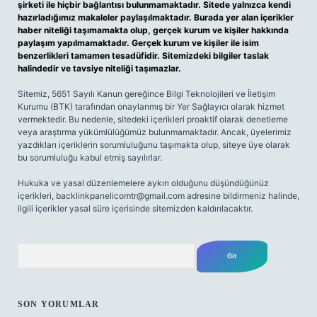
şirketi ile hiçbir bağlantısı bulunmamaktadır. Sitede yalnızca kendi
hazırladığımız makaleler paylaşılmaktadır. Burada yer alan içerikler
haber niteliği taşımamakta olup, gerçek kurum ve kişiler hakkında
paylaşım yapılmamaktadır. Gerçek kurum ve kişiler ile isim
benzerlikleri tamamen tesadüfidir. Sitemizdeki bilgiler taslak
halindedir ve tavsiye niteliği taşımazlar.
Sitemiz, 5651 Sayılı Kanun gereğince Bilgi Teknolojileri ve İletişim
Kurumu (BTK) tarafından onaylanmış bir Yer Sağlayıcı olarak hizmet
vermektedir. Bu nedenle, sitedeki içerikleri proaktif olarak denetleme
veya araştırma yükümlülüğümüz bulunmamaktadır. Ancak, üyelerimiz
yazdıkları içeriklerin sorumluluğunu taşımakta olup, siteye üye olarak
bu sorumluluğu kabul etmiş sayılırlar.
Hukuka ve yasal düzenlemelere aykırı olduğunu düşündüğünüz
içerikleri,
backlinkpanelicomtr@gmail.com
adresine bildirmeniz halinde,
ilgili içerikler yasal süre içerisinde sitemizden kaldırılacaktır.
Arama
SON YORUMLAR