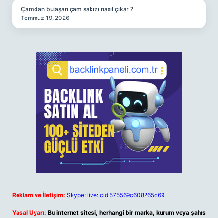
Çamdan bulaşan çam sakızı nasıl çıkar ?
Temmuz 19, 2026
Reklam ve İletişim:
Skype: live:.cid.575569c608265c69
Yasal Uyarı:
Bu internet sitesi, herhangi bir marka, kurum veya şahıs