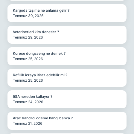
Kargoda taşıma ne anlama gelir ?
Temmuz 30, 2026
Veterinerleri kim denetler ?
Temmuz 29, 2026
Korece dongsaeng ne demek ?
Temmuz 25, 2026
Kefillik icraya itiraz edebilir mi ?
Temmuz 25, 2026
58A nereden kalkıyor ?
Temmuz 24, 2026
Araç bandrol ödeme hangi banka ?
Temmuz 21, 2026