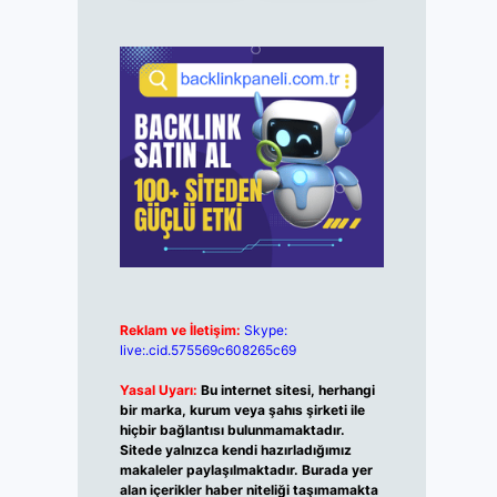
Reklam ve İletişim:
Skype:
live:.cid.575569c608265c69
Yasal Uyarı:
Bu internet sitesi, herhangi
bir marka, kurum veya şahıs şirketi ile
hiçbir bağlantısı bulunmamaktadır.
Sitede yalnızca kendi hazırladığımız
makaleler paylaşılmaktadır. Burada yer
alan içerikler haber niteliği taşımamakta