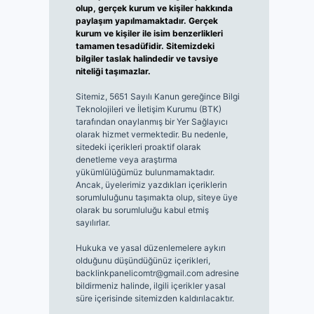
olup, gerçek kurum ve kişiler hakkında
paylaşım yapılmamaktadır. Gerçek
kurum ve kişiler ile isim benzerlikleri
tamamen tesadüfidir. Sitemizdeki
bilgiler taslak halindedir ve tavsiye
niteliği taşımazlar.
Sitemiz, 5651 Sayılı Kanun gereğince Bilgi
Teknolojileri ve İletişim Kurumu (BTK)
tarafından onaylanmış bir Yer Sağlayıcı
olarak hizmet vermektedir. Bu nedenle,
sitedeki içerikleri proaktif olarak
denetleme veya araştırma
yükümlülüğümüz bulunmamaktadır.
Ancak, üyelerimiz yazdıkları içeriklerin
sorumluluğunu taşımakta olup, siteye üye
olarak bu sorumluluğu kabul etmiş
sayılırlar.
Hukuka ve yasal düzenlemelere aykırı
olduğunu düşündüğünüz içerikleri,
backlinkpanelicomtr@gmail.com
adresine
bildirmeniz halinde, ilgili içerikler yasal
süre içerisinde sitemizden kaldırılacaktır.