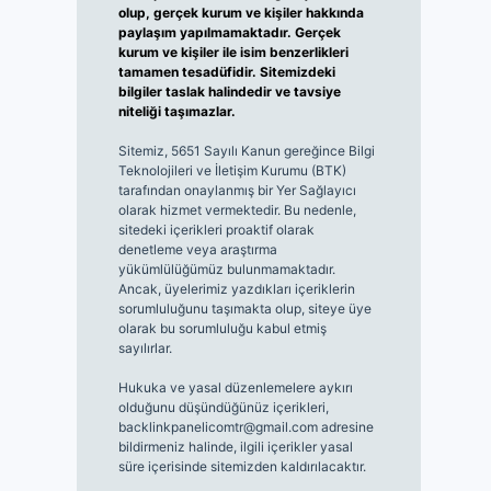
olup, gerçek kurum ve kişiler hakkında
paylaşım yapılmamaktadır. Gerçek
kurum ve kişiler ile isim benzerlikleri
tamamen tesadüfidir. Sitemizdeki
bilgiler taslak halindedir ve tavsiye
niteliği taşımazlar.
Sitemiz, 5651 Sayılı Kanun gereğince Bilgi
Teknolojileri ve İletişim Kurumu (BTK)
tarafından onaylanmış bir Yer Sağlayıcı
olarak hizmet vermektedir. Bu nedenle,
sitedeki içerikleri proaktif olarak
denetleme veya araştırma
yükümlülüğümüz bulunmamaktadır.
Ancak, üyelerimiz yazdıkları içeriklerin
sorumluluğunu taşımakta olup, siteye üye
olarak bu sorumluluğu kabul etmiş
sayılırlar.
Hukuka ve yasal düzenlemelere aykırı
olduğunu düşündüğünüz içerikleri,
backlinkpanelicomtr@gmail.com
adresine
bildirmeniz halinde, ilgili içerikler yasal
süre içerisinde sitemizden kaldırılacaktır.