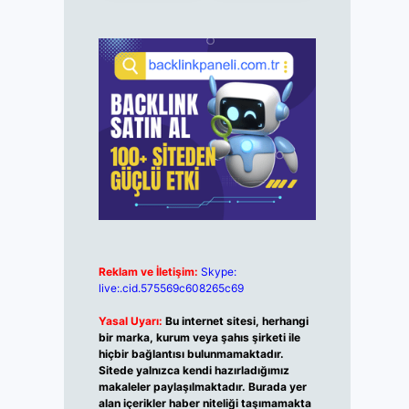
Reklam ve İletişim:
Skype:
live:.cid.575569c608265c69
Yasal Uyarı:
Bu internet sitesi, herhangi
bir marka, kurum veya şahıs şirketi ile
hiçbir bağlantısı bulunmamaktadır.
Sitede yalnızca kendi hazırladığımız
makaleler paylaşılmaktadır. Burada yer
alan içerikler haber niteliği taşımamakta