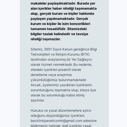
makaleler paylaşılmaktadır. Burada yer
alan içerikler haber niteliği taşımamakta
olup, gerçek kurum ve kişiler hakkında
paylaşım yapılmamaktadır. Gerçek
kurum ve kişiler ile isim benzerlikleri
tamamen tesadüfidir. Sitemizdeki
bilgiler taslak halindedir ve tavsiye
niteliği taşımazlar.
Sitemiz, 5651 Sayılı Kanun gereğince Bilgi
Teknolojileri ve İletişim Kurumu (BTK)
tarafından onaylanmış bir Yer Sağlayıcı
olarak hizmet vermektedir. Bu nedenle,
sitedeki içerikleri proaktif olarak
denetleme veya araştırma
yükümlülüğümüz bulunmamaktadır.
Ancak, üyelerimiz yazdıkları içeriklerin
sorumluluğunu taşımakta olup, siteye üye
olarak bu sorumluluğu kabul etmiş
sayılırlar.
Hukuka ve yasal düzenlemelere aykırı
olduğunu düşündüğünüz içerikleri,
backlinkpanelicomtr@gmail.com
adresine
bildirmeniz halinde, ilgili içerikler yasal