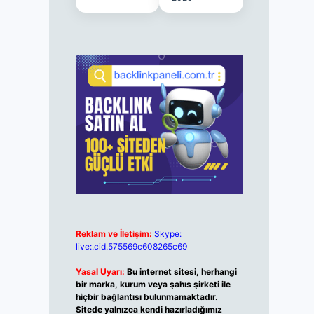
Reklam ve İletişim:
Skype:
live:.cid.575569c608265c69
Yasal Uyarı:
Bu internet sitesi, herhangi
bir marka, kurum veya şahıs şirketi ile
hiçbir bağlantısı bulunmamaktadır.
Sitede yalnızca kendi hazırladığımız