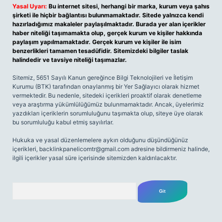
Yasal Uyarı:
Bu internet sitesi, herhangi bir marka, kurum veya şahıs
şirketi ile hiçbir bağlantısı bulunmamaktadır. Sitede yalnızca kendi
hazırladığımız makaleler paylaşılmaktadır. Burada yer alan içerikler
haber niteliği taşımamakta olup, gerçek kurum ve kişiler hakkında
paylaşım yapılmamaktadır. Gerçek kurum ve kişiler ile isim
benzerlikleri tamamen tesadüfidir. Sitemizdeki bilgiler taslak
halindedir ve tavsiye niteliği taşımazlar.
Sitemiz, 5651 Sayılı Kanun gereğince Bilgi Teknolojileri ve İletişim
Kurumu (BTK) tarafından onaylanmış bir Yer Sağlayıcı olarak hizmet
vermektedir. Bu nedenle, sitedeki içerikleri proaktif olarak denetleme
veya araştırma yükümlülüğümüz bulunmamaktadır. Ancak, üyelerimiz
yazdıkları içeriklerin sorumluluğunu taşımakta olup, siteye üye olarak
bu sorumluluğu kabul etmiş sayılırlar.
Hukuka ve yasal düzenlemelere aykırı olduğunu düşündüğünüz
içerikleri,
backlinkpanelicomtr@gmail.com
adresine bildirmeniz halinde,
ilgili içerikler yasal süre içerisinde sitemizden kaldırılacaktır.
Arama