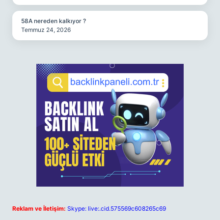
58A nereden kalkıyor ?
Temmuz 24, 2026
Reklam ve İletişim:
Skype: live:.cid.575569c608265c69