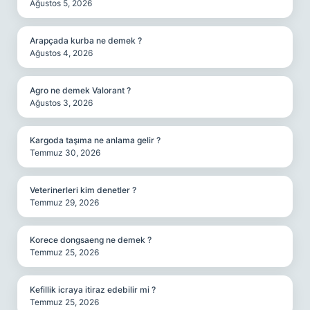
Ağustos 5, 2026
Arapçada kurba ne demek ?
Ağustos 4, 2026
Agro ne demek Valorant ?
Ağustos 3, 2026
Kargoda taşıma ne anlama gelir ?
Temmuz 30, 2026
Veterinerleri kim denetler ?
Temmuz 29, 2026
Korece dongsaeng ne demek ?
Temmuz 25, 2026
Kefillik icraya itiraz edebilir mi ?
Temmuz 25, 2026