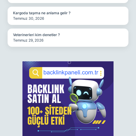
Kargoda taşıma ne anlama gelir ?
Temmuz 30, 2026
Veterinerleri kim denetler ?
Temmuz 29, 2026