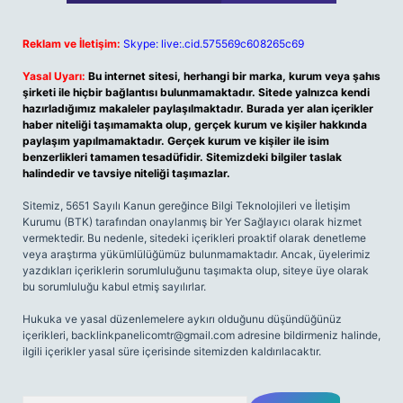
Reklam ve İletişim:
Skype: live:.cid.575569c608265c69
Yasal Uyarı:
Bu internet sitesi, herhangi bir marka, kurum veya şahıs
şirketi ile hiçbir bağlantısı bulunmamaktadır. Sitede yalnızca kendi
hazırladığımız makaleler paylaşılmaktadır. Burada yer alan içerikler
haber niteliği taşımamakta olup, gerçek kurum ve kişiler hakkında
paylaşım yapılmamaktadır. Gerçek kurum ve kişiler ile isim
benzerlikleri tamamen tesadüfidir. Sitemizdeki bilgiler taslak
halindedir ve tavsiye niteliği taşımazlar.
Sitemiz, 5651 Sayılı Kanun gereğince Bilgi Teknolojileri ve İletişim
Kurumu (BTK) tarafından onaylanmış bir Yer Sağlayıcı olarak hizmet
vermektedir. Bu nedenle, sitedeki içerikleri proaktif olarak denetleme
veya araştırma yükümlülüğümüz bulunmamaktadır. Ancak, üyelerimiz
yazdıkları içeriklerin sorumluluğunu taşımakta olup, siteye üye olarak
bu sorumluluğu kabul etmiş sayılırlar.
Hukuka ve yasal düzenlemelere aykırı olduğunu düşündüğünüz
içerikleri,
backlinkpanelicomtr@gmail.com
adresine bildirmeniz halinde,
ilgili içerikler yasal süre içerisinde sitemizden kaldırılacaktır.
Arama