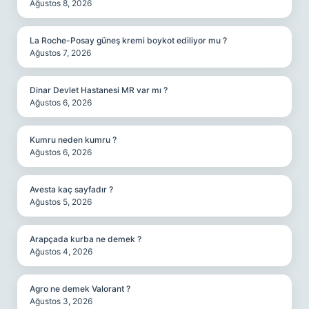
Ağustos 8, 2026
La Roche-Posay güneş kremi boykot ediliyor mu ?
Ağustos 7, 2026
Dinar Devlet Hastanesi MR var mı ?
Ağustos 6, 2026
Kumru neden kumru ?
Ağustos 6, 2026
Avesta kaç sayfadır ?
Ağustos 5, 2026
Arapçada kurba ne demek ?
Ağustos 4, 2026
Agro ne demek Valorant ?
Ağustos 3, 2026