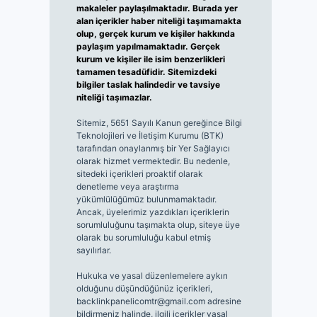
makaleler paylaşılmaktadır. Burada yer
alan içerikler haber niteliği taşımamakta
olup, gerçek kurum ve kişiler hakkında
paylaşım yapılmamaktadır. Gerçek
kurum ve kişiler ile isim benzerlikleri
tamamen tesadüfidir. Sitemizdeki
bilgiler taslak halindedir ve tavsiye
niteliği taşımazlar.
Sitemiz, 5651 Sayılı Kanun gereğince Bilgi
Teknolojileri ve İletişim Kurumu (BTK)
tarafından onaylanmış bir Yer Sağlayıcı
olarak hizmet vermektedir. Bu nedenle,
sitedeki içerikleri proaktif olarak
denetleme veya araştırma
yükümlülüğümüz bulunmamaktadır.
Ancak, üyelerimiz yazdıkları içeriklerin
sorumluluğunu taşımakta olup, siteye üye
olarak bu sorumluluğu kabul etmiş
sayılırlar.
Hukuka ve yasal düzenlemelere aykırı
olduğunu düşündüğünüz içerikleri,
backlinkpanelicomtr@gmail.com
adresine
bildirmeniz halinde, ilgili içerikler yasal