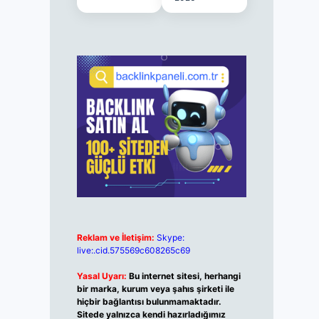
Reklam ve İletişim:
Skype:
live:.cid.575569c608265c69
Yasal Uyarı:
Bu internet sitesi, herhangi
bir marka, kurum veya şahıs şirketi ile
hiçbir bağlantısı bulunmamaktadır.
Sitede yalnızca kendi hazırladığımız