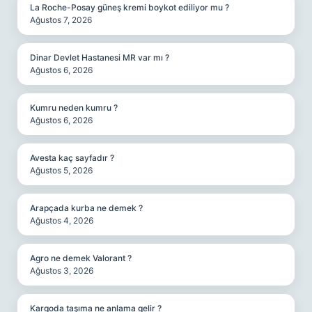
La Roche-Posay güneş kremi boykot ediliyor mu ?
Ağustos 7, 2026
Dinar Devlet Hastanesi MR var mı ?
Ağustos 6, 2026
Kumru neden kumru ?
Ağustos 6, 2026
Avesta kaç sayfadır ?
Ağustos 5, 2026
Arapçada kurba ne demek ?
Ağustos 4, 2026
Agro ne demek Valorant ?
Ağustos 3, 2026
Kargoda taşıma ne anlama gelir ?