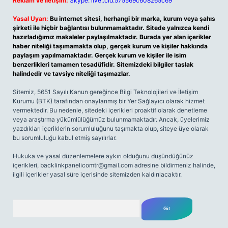
Reklam ve İletişim:
Skype: live:.cid.575569c608265c69
Yasal Uyarı:
Bu internet sitesi, herhangi bir marka, kurum veya şahıs
şirketi ile hiçbir bağlantısı bulunmamaktadır. Sitede yalnızca kendi
hazırladığımız makaleler paylaşılmaktadır. Burada yer alan içerikler
haber niteliği taşımamakta olup, gerçek kurum ve kişiler hakkında
paylaşım yapılmamaktadır. Gerçek kurum ve kişiler ile isim
benzerlikleri tamamen tesadüfidir. Sitemizdeki bilgiler taslak
halindedir ve tavsiye niteliği taşımazlar.
Sitemiz, 5651 Sayılı Kanun gereğince Bilgi Teknolojileri ve İletişim
Kurumu (BTK) tarafından onaylanmış bir Yer Sağlayıcı olarak hizmet
vermektedir. Bu nedenle, sitedeki içerikleri proaktif olarak denetleme
veya araştırma yükümlülüğümüz bulunmamaktadır. Ancak, üyelerimiz
yazdıkları içeriklerin sorumluluğunu taşımakta olup, siteye üye olarak
bu sorumluluğu kabul etmiş sayılırlar.
Hukuka ve yasal düzenlemelere aykırı olduğunu düşündüğünüz
içerikleri,
backlinkpanelicomtr@gmail.com
adresine bildirmeniz halinde,
ilgili içerikler yasal süre içerisinde sitemizden kaldırılacaktır.
Arama