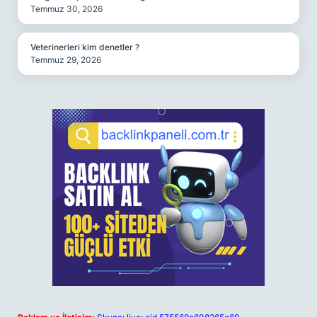
Temmuz 30, 2026
Veterinerleri kim denetler ?
Temmuz 29, 2026