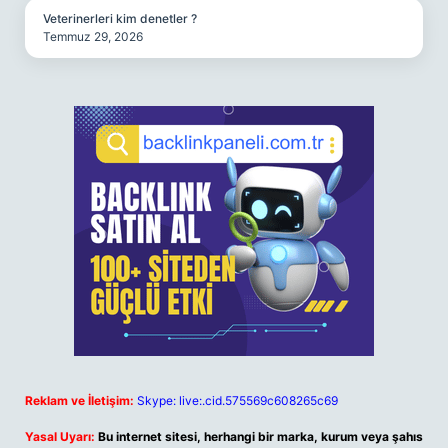
Veterinerleri kim denetler ?
Temmuz 29, 2026
Reklam ve İletişim:
Skype: live:.cid.575569c608265c69
Yasal Uyarı:
Bu internet sitesi, herhangi bir marka, kurum veya şahıs