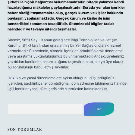
şirketi ile hiçbir bağlantısı bulunmamaktadır. Sitede yalnızca kendi
hazırladığımız makaleler paylaşılmaktadır. Burada yer alan içerikler
haber niteliği taşımamakta olup, gerçek kurum ve kişiler hakkında
paylaşım yapılmamaktadır. Gerçek kurum ve kişiler ile isim
benzerlikleri tamamen tesadüfidir. Sitemizdeki bilgiler taslak
halindedir ve tavsiye niteliği taşımazlar.
Sitemiz, 5651 Sayılı Kanun gereğince Bilgi Teknolojileri ve İletişim
Kurumu (BTK) tarafından onaylanmış bir Yer Sağlayıcı olarak hizmet
vermektedir. Bu nedenle, sitedeki içerikleri proaktif olarak denetleme
veya araştırma yükümlülüğümüz bulunmamaktadır. Ancak, üyelerimiz
yazdıkları içeriklerin sorumluluğunu taşımakta olup, siteye üye olarak
bu sorumluluğu kabul etmiş sayılırlar.
Hukuka ve yasal düzenlemelere aykırı olduğunu düşündüğünüz
içerikleri,
backlinkpanelicomtr@gmail.com
adresine bildirmeniz halinde,
ilgili içerikler yasal süre içerisinde sitemizden kaldırılacaktır.
Arama
SON YORUMLAR