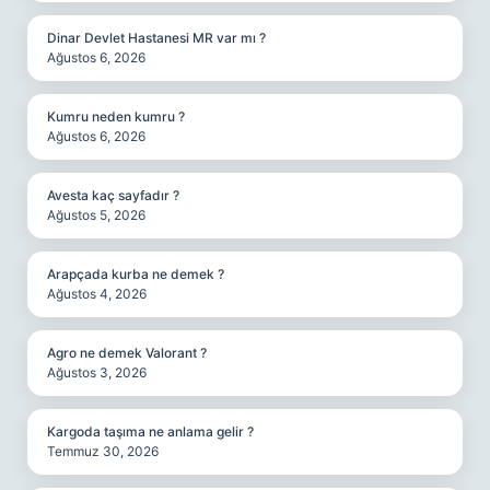
Dinar Devlet Hastanesi MR var mı ?
Ağustos 6, 2026
Kumru neden kumru ?
Ağustos 6, 2026
Avesta kaç sayfadır ?
Ağustos 5, 2026
Arapçada kurba ne demek ?
Ağustos 4, 2026
Agro ne demek Valorant ?
Ağustos 3, 2026
Kargoda taşıma ne anlama gelir ?
Temmuz 30, 2026