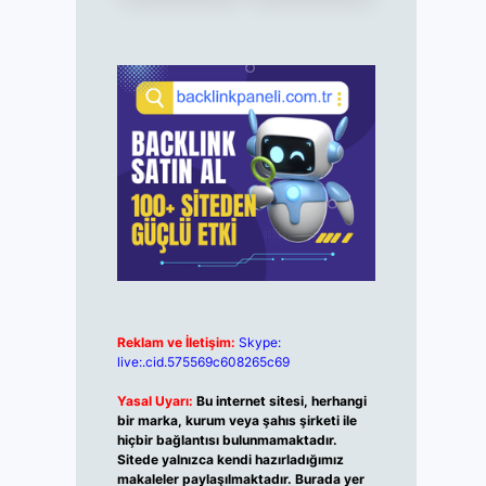
Reklam ve İletişim:
Skype:
live:.cid.575569c608265c69
Yasal Uyarı:
Bu internet sitesi, herhangi
bir marka, kurum veya şahıs şirketi ile
hiçbir bağlantısı bulunmamaktadır.
Sitede yalnızca kendi hazırladığımız
makaleler paylaşılmaktadır. Burada yer