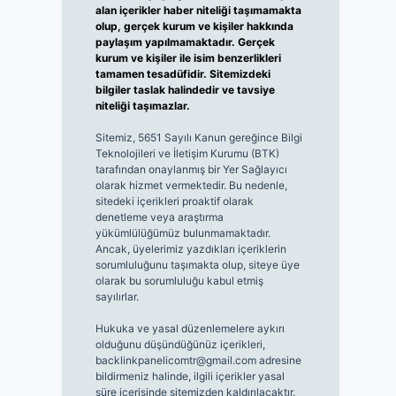
alan içerikler haber niteliği taşımamakta
olup, gerçek kurum ve kişiler hakkında
paylaşım yapılmamaktadır. Gerçek
kurum ve kişiler ile isim benzerlikleri
tamamen tesadüfidir. Sitemizdeki
bilgiler taslak halindedir ve tavsiye
niteliği taşımazlar.
Sitemiz, 5651 Sayılı Kanun gereğince Bilgi
Teknolojileri ve İletişim Kurumu (BTK)
tarafından onaylanmış bir Yer Sağlayıcı
olarak hizmet vermektedir. Bu nedenle,
sitedeki içerikleri proaktif olarak
denetleme veya araştırma
yükümlülüğümüz bulunmamaktadır.
Ancak, üyelerimiz yazdıkları içeriklerin
sorumluluğunu taşımakta olup, siteye üye
olarak bu sorumluluğu kabul etmiş
sayılırlar.
Hukuka ve yasal düzenlemelere aykırı
olduğunu düşündüğünüz içerikleri,
backlinkpanelicomtr@gmail.com
adresine
bildirmeniz halinde, ilgili içerikler yasal
süre içerisinde sitemizden kaldırılacaktır.