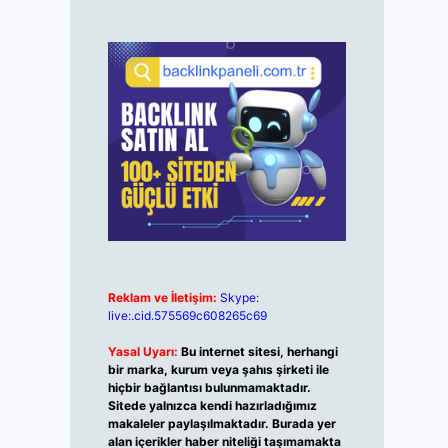
Reklam ve İletişim:
Skype:
live:.cid.575569c608265c69
Yasal Uyarı:
Bu internet sitesi, herhangi
bir marka, kurum veya şahıs şirketi ile
hiçbir bağlantısı bulunmamaktadır.
Sitede yalnızca kendi hazırladığımız
makaleler paylaşılmaktadır. Burada yer
alan içerikler haber niteliği taşımamakta