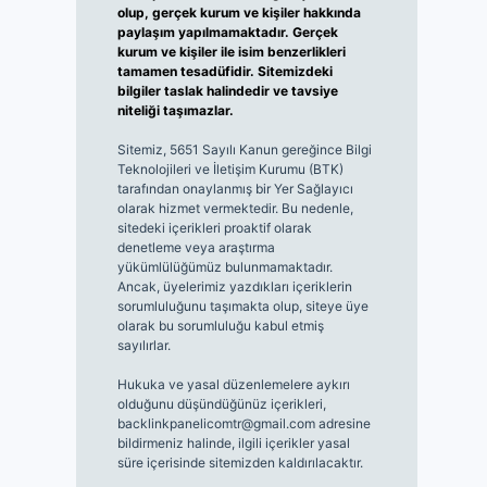
olup, gerçek kurum ve kişiler hakkında
paylaşım yapılmamaktadır. Gerçek
kurum ve kişiler ile isim benzerlikleri
tamamen tesadüfidir. Sitemizdeki
bilgiler taslak halindedir ve tavsiye
niteliği taşımazlar.
Sitemiz, 5651 Sayılı Kanun gereğince Bilgi
Teknolojileri ve İletişim Kurumu (BTK)
tarafından onaylanmış bir Yer Sağlayıcı
olarak hizmet vermektedir. Bu nedenle,
sitedeki içerikleri proaktif olarak
denetleme veya araştırma
yükümlülüğümüz bulunmamaktadır.
Ancak, üyelerimiz yazdıkları içeriklerin
sorumluluğunu taşımakta olup, siteye üye
olarak bu sorumluluğu kabul etmiş
sayılırlar.
Hukuka ve yasal düzenlemelere aykırı
olduğunu düşündüğünüz içerikleri,
backlinkpanelicomtr@gmail.com
adresine
bildirmeniz halinde, ilgili içerikler yasal
süre içerisinde sitemizden kaldırılacaktır.