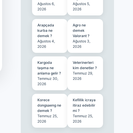
Ağustos 6,
Ağustos 5,
2026
2026
Arapçada
Agro ne
kurba ne
demek
demek ?
Valorant ?
Ağustos 4,
Ağustos 3,
2026
2026
Kargoda
Veterinerleri
taşıma ne
kim denetler ?
anlama gelir ?
Temmuz 29,
Temmuz 30,
2026
2026
Korece
Kefillik icraya
dongsaeng ne
itiraz edebilir
demek ?
mi ?
Temmuz 25,
Temmuz 25,
2026
2026