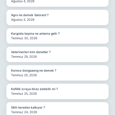
Ağustos 4, 2026
Agro ne demek Valorant ?
Ağustos 3, 2026
Kargoda taşıma ne anlama gelir ?
Temmuz 30, 2026
Veterinerleri kim denetler ?
Temmuz 29, 2026
Korece dongsaeng ne demek ?
Temmuz 25, 2026
Kefillik icraya itiraz edebilir mi ?
Temmuz 25, 2026
58A nereden kalkıyor ?
Temmuz 24, 2026