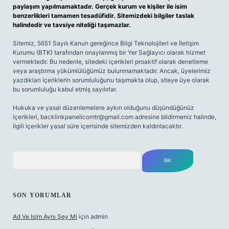
paylaşım yapılmamaktadır. Gerçek kurum ve kişiler ile isim
benzerlikleri tamamen tesadüfidir. Sitemizdeki bilgiler taslak
halindedir ve tavsiye niteliği taşımazlar.
Sitemiz, 5651 Sayılı Kanun gereğince Bilgi Teknolojileri ve İletişim
Kurumu (BTK) tarafından onaylanmış bir Yer Sağlayıcı olarak hizmet
vermektedir. Bu nedenle, sitedeki içerikleri proaktif olarak denetleme
veya araştırma yükümlülüğümüz bulunmamaktadır. Ancak, üyelerimiz
yazdıkları içeriklerin sorumluluğunu taşımakta olup, siteye üye olarak
bu sorumluluğu kabul etmiş sayılırlar.
Hukuka ve yasal düzenlemelere aykırı olduğunu düşündüğünüz
içerikleri,
backlinkpanelicomtr@gmail.com
adresine bildirmeniz halinde,
ilgili içerikler yasal süre içerisinde sitemizden kaldırılacaktır.
Arama
SON YORUMLAR
Ad Ve Isim Aynı Şey Mi
için
admin