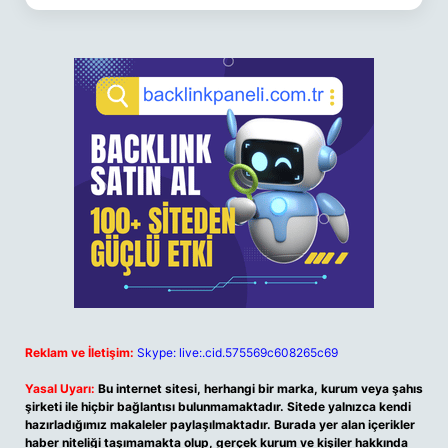
Reklam ve İletişim:
Skype: live:.cid.575569c608265c69
Yasal Uyarı:
Bu internet sitesi, herhangi bir marka, kurum veya şahıs
şirketi ile hiçbir bağlantısı bulunmamaktadır. Sitede yalnızca kendi
hazırladığımız makaleler paylaşılmaktadır. Burada yer alan içerikler
haber niteliği taşımamakta olup, gerçek kurum ve kişiler hakkında