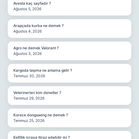
Avesta kaç sayfadır ?
Ağustos 5, 2026
Arapçada kurba ne demek ?
Ağustos 4, 2026
Agro ne demek Valorant ?
Ağustos 3, 2026
Kargoda taşıma ne anlama gelir ?
Temmuz 30, 2026
Veterinerleri kim denetler ?
Temmuz 29, 2026
Korece dongsaeng ne demek ?
Temmuz 25, 2026
Kefillik icraya itiraz edebilir mi ?