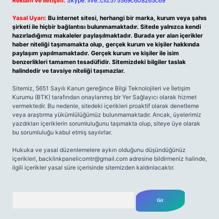
Reklam ve İletişim:
Skype: live:.cid.575569c608265c69
Yasal Uyarı:
Bu internet sitesi, herhangi bir marka, kurum veya şahıs
şirketi ile hiçbir bağlantısı bulunmamaktadır. Sitede yalnızca kendi
hazırladığımız makaleler paylaşılmaktadır. Burada yer alan içerikler
haber niteliği taşımamakta olup, gerçek kurum ve kişiler hakkında
paylaşım yapılmamaktadır. Gerçek kurum ve kişiler ile isim
benzerlikleri tamamen tesadüfidir. Sitemizdeki bilgiler taslak
halindedir ve tavsiye niteliği taşımazlar.
Sitemiz, 5651 Sayılı Kanun gereğince Bilgi Teknolojileri ve İletişim
Kurumu (BTK) tarafından onaylanmış bir Yer Sağlayıcı olarak hizmet
vermektedir. Bu nedenle, sitedeki içerikleri proaktif olarak denetleme
veya araştırma yükümlülüğümüz bulunmamaktadır. Ancak, üyelerimiz
yazdıkları içeriklerin sorumluluğunu taşımakta olup, siteye üye olarak
bu sorumluluğu kabul etmiş sayılırlar.
Hukuka ve yasal düzenlemelere aykırı olduğunu düşündüğünüz
içerikleri,
backlinkpanelicomtr@gmail.com
adresine bildirmeniz halinde,
ilgili içerikler yasal süre içerisinde sitemizden kaldırılacaktır.
Arama