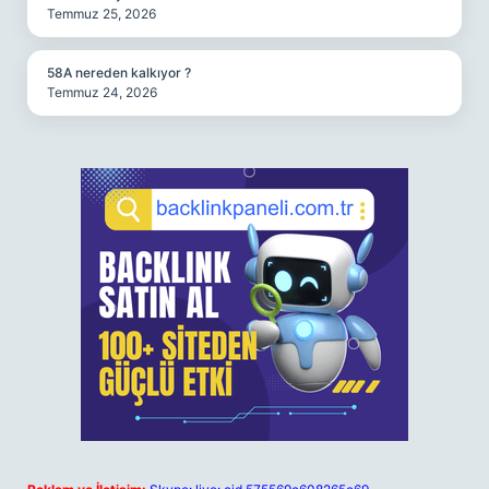
Temmuz 25, 2026
58A nereden kalkıyor ?
Temmuz 24, 2026