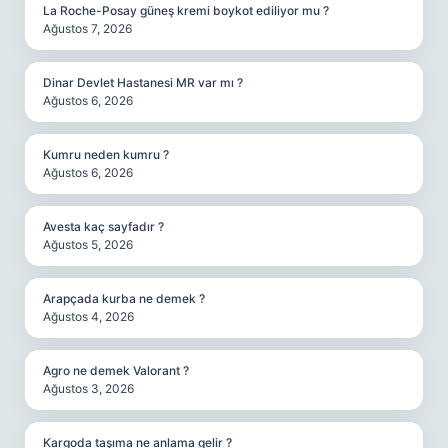
La Roche-Posay güneş kremi boykot ediliyor mu ?
Ağustos 7, 2026
Dinar Devlet Hastanesi MR var mı ?
Ağustos 6, 2026
Kumru neden kumru ?
Ağustos 6, 2026
Avesta kaç sayfadır ?
Ağustos 5, 2026
Arapçada kurba ne demek ?
Ağustos 4, 2026
Agro ne demek Valorant ?
Ağustos 3, 2026
Kargoda taşıma ne anlama gelir ?