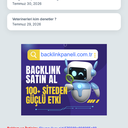
Temmuz 30, 2026
Veterinerleri kim denetler ?
Temmuz 29, 2026