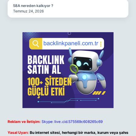
58A nereden kalkıyor ?
Temmuz 24, 2026
Reklam ve İletişim:
Skype: live:.cid.575569c608265c69
Yasal Uyarı:
Bu internet sitesi, herhangi bir marka, kurum veya şahıs