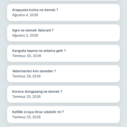
Arapçada kurba ne demek ?
Ağustos 4, 2026
Agro ne demek Valorant ?
Ağustos 3, 2026
Kargoda taşıma ne anlama gelir ?
Temmuz 30, 2026
Veterinerleri kim denetler ?
Temmuz 29, 2026
Korece dongsaeng ne demek ?
Temmuz 25, 2026
Kefillik icraya itiraz edebilir mi ?
Temmuz 25, 2026