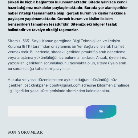
şirketi ile hiçbir bağlantısı bulunmamaktadır. Sitede yalnızca kendi
hazırladığımız makaleler paylaşılmaktadır. Burada yer alan içerikler
haber niteliği taşımamakta olup, gerçek kurum ve kişiler hakkında
paylaşım yapılmamaktadır. Gerçek kurum ve kişiler ile isim
benzerlikleri tamamen tesadüfidir. Sitemizdeki bilgiler taslak
halindedir ve tavsiye niteliği taşımazlar.
Sitemiz, 5651 Sayılı Kanun gereğince Bilgi Teknolojileri ve İletişim
Kurumu (BTK) tarafından onaylanmış bir Yer Sağlayıcı olarak hizmet
vermektedir. Bu nedenle, sitedeki içerikleri proaktif olarak denetleme
veya araştırma yükümlülüğümüz bulunmamaktadır. Ancak, üyelerimiz
yazdıkları içeriklerin sorumluluğunu taşımakta olup, siteye üye olarak
bu sorumluluğu kabul etmiş sayılırlar.
Hukuka ve yasal düzenlemelere aykırı olduğunu düşündüğünüz
içerikleri,
backlinkpanelicomtr@gmail.com
adresine bildirmeniz halinde,
ilgili içerikler yasal süre içerisinde sitemizden kaldırılacaktır.
Arama
SON YORUMLAR