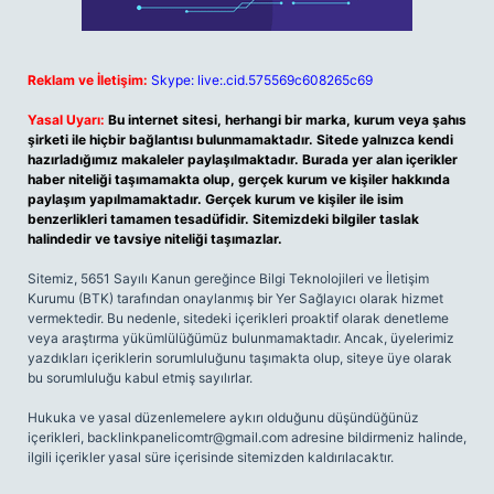
Reklam ve İletişim:
Skype: live:.cid.575569c608265c69
Yasal Uyarı:
Bu internet sitesi, herhangi bir marka, kurum veya şahıs
şirketi ile hiçbir bağlantısı bulunmamaktadır. Sitede yalnızca kendi
hazırladığımız makaleler paylaşılmaktadır. Burada yer alan içerikler
haber niteliği taşımamakta olup, gerçek kurum ve kişiler hakkında
paylaşım yapılmamaktadır. Gerçek kurum ve kişiler ile isim
benzerlikleri tamamen tesadüfidir. Sitemizdeki bilgiler taslak
halindedir ve tavsiye niteliği taşımazlar.
Sitemiz, 5651 Sayılı Kanun gereğince Bilgi Teknolojileri ve İletişim
Kurumu (BTK) tarafından onaylanmış bir Yer Sağlayıcı olarak hizmet
vermektedir. Bu nedenle, sitedeki içerikleri proaktif olarak denetleme
veya araştırma yükümlülüğümüz bulunmamaktadır. Ancak, üyelerimiz
yazdıkları içeriklerin sorumluluğunu taşımakta olup, siteye üye olarak
bu sorumluluğu kabul etmiş sayılırlar.
Hukuka ve yasal düzenlemelere aykırı olduğunu düşündüğünüz
içerikleri,
backlinkpanelicomtr@gmail.com
adresine bildirmeniz halinde,
ilgili içerikler yasal süre içerisinde sitemizden kaldırılacaktır.