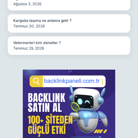
Ağustos 3, 2026
Kargoda taşıma ne anlama gelir ?
Temmuz 30, 2026
Veterinerleri kim denetler ?
Temmuz 29, 2026