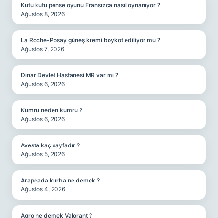
Kutu kutu pense oyunu Fransızca nasıl oynanıyor ?
Ağustos 8, 2026
La Roche-Posay güneş kremi boykot ediliyor mu ?
Ağustos 7, 2026
Dinar Devlet Hastanesi MR var mı ?
Ağustos 6, 2026
Kumru neden kumru ?
Ağustos 6, 2026
Avesta kaç sayfadır ?
Ağustos 5, 2026
Arapçada kurba ne demek ?
Ağustos 4, 2026
Agro ne demek Valorant ?