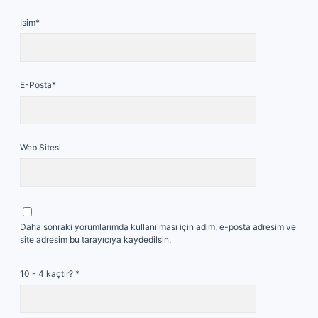
İsim*
E-Posta*
Web Sitesi
Daha sonraki yorumlarımda kullanılması için adım, e-posta adresim ve
site adresim bu tarayıcıya kaydedilsin.
10 - 4 kaçtır?
*