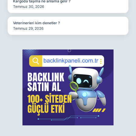
Kargoda taşıma ne anlama gelir ?
Temmuz 30, 2026
Veterinerleri kim denetler ?
Temmuz 29, 2026