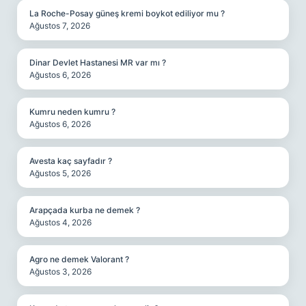
La Roche-Posay güneş kremi boykot ediliyor mu ?
Ağustos 7, 2026
Dinar Devlet Hastanesi MR var mı ?
Ağustos 6, 2026
Kumru neden kumru ?
Ağustos 6, 2026
Avesta kaç sayfadır ?
Ağustos 5, 2026
Arapçada kurba ne demek ?
Ağustos 4, 2026
Agro ne demek Valorant ?
Ağustos 3, 2026