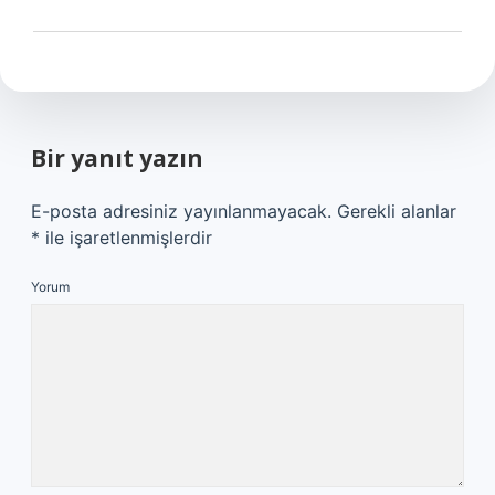
Bir yanıt yazın
E-posta adresiniz yayınlanmayacak.
Gerekli alanlar
*
ile işaretlenmişlerdir
Yorum