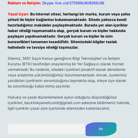
Reklam ve İletişim:
Skype: live:.cid.575569c608265c69
Yasal Uyarı:
Bu internet sitesi, herhangi bir marka, kurum veya şahıs
şirketi ile hiçbir bağlantısı bulunmamaktadır. Sitede yalnızca kendi
hazırladığımız makaleler paylaşılmaktadır. Burada yer alan içerikler
haber niteliği taşımamakta olup, gerçek kurum ve kişiler hakkında
paylaşım yapılmamaktadır. Gerçek kurum ve kişiler ile isim
benzerlikleri tamamen tesadüfidir. Sitemizdeki bilgiler taslak
halindedir ve tavsiye niteliği taşımazlar.
Sitemiz, 5651 Sayılı Kanun gereğince Bilgi Teknolojileri ve İletişim
Kurumu (BTK) tarafından onaylanmış bir Yer Sağlayıcı olarak hizmet
vermektedir. Bu nedenle, sitedeki içerikleri proaktif olarak denetleme
veya araştırma yükümlülüğümüz bulunmamaktadır. Ancak, üyelerimiz
yazdıkları içeriklerin sorumluluğunu taşımakta olup, siteye üye olarak
bu sorumluluğu kabul etmiş sayılırlar.
Hukuka ve yasal düzenlemelere aykırı olduğunu düşündüğünüz
içerikleri,
backlinkpanelicomtr@gmail.com
adresine bildirmeniz halinde,
ilgili içerikler yasal süre içerisinde sitemizden kaldırılacaktır.
Arama