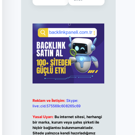
Reklam ve İletişim:
Skype:
live:.cid.575569c608265c69
Yasal Uyarı:
Bu internet sitesi, herhangi
bir marka, kurum veya şahıs şirketi ile
hiçbir bağlantısı bulunmamaktadır.
Sitede yalnızca kendi hazırladığımız