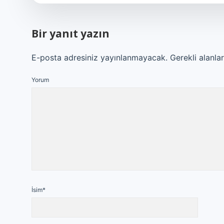
Bir yanıt yazın
E-posta adresiniz yayınlanmayacak.
Gerekli alanla
Yorum
İsim*