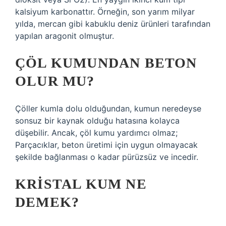
kalsiyum karbonattır. Örneğin, son yarım milyar
yılda, mercan gibi kabuklu deniz ürünleri tarafından
yapılan aragonit olmuştur.
ÇÖL KUMUNDAN BETON
OLUR MU?
Çöller kumla dolu olduğundan, kumun neredeyse
sonsuz bir kaynak olduğu hatasına kolayca
düşebilir. Ancak, çöl kumu yardımcı olmaz;
Parçacıklar, beton üretimi için uygun olmayacak
şekilde bağlanması o kadar pürüzsüz ve incedir.
KRISTAL KUM NE
DEMEK?