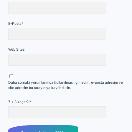
E-Posta*
Web Sitesi
Daha sonraki yorumlarımda kullanılması için adım, e-posta adresim ve
site adresim bu tarayıcıya kaydedilsin.
7 + 8 kaçtır?
*