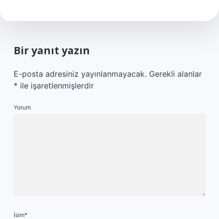
Bir yanıt yazın
E-posta adresiniz yayınlanmayacak.
Gerekli alanlar
*
ile işaretlenmişlerdir
Yorum
İsim*