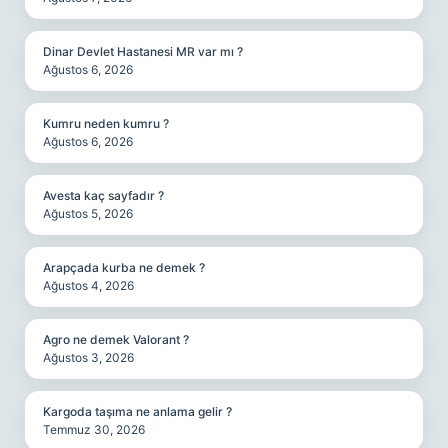
Dinar Devlet Hastanesi MR var mı ?
Ağustos 6, 2026
Kumru neden kumru ?
Ağustos 6, 2026
Avesta kaç sayfadır ?
Ağustos 5, 2026
Arapçada kurba ne demek ?
Ağustos 4, 2026
Agro ne demek Valorant ?
Ağustos 3, 2026
Kargoda taşıma ne anlama gelir ?
Temmuz 30, 2026