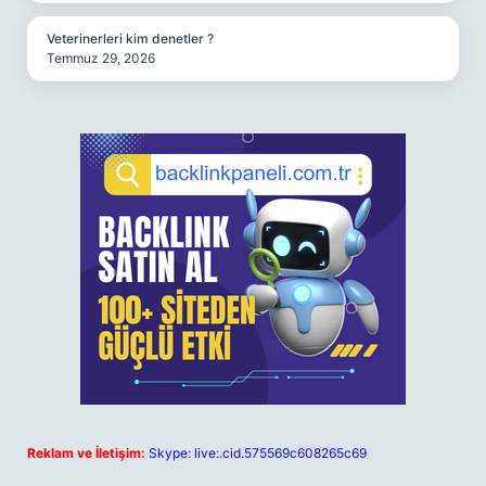
Veterinerleri kim denetler ?
Temmuz 29, 2026
Reklam ve İletişim:
Skype: live:.cid.575569c608265c69