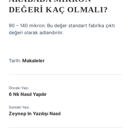
DEĞERI KAÇ OLMALI?
90 – 140 mikron: Bu değer standart fabrika çıktı
değeri olarak adlandırılır.
Tarih:
Makaleler
Önceki Yazı
6 Nk Nasıl Yapılır
Sonraki Yazı
Zeynep In Yazılışı Nasıl