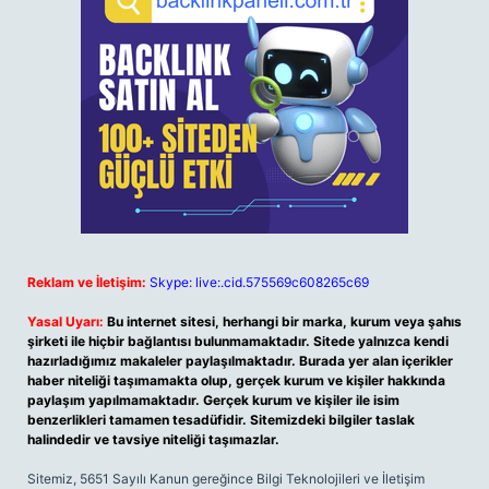
Reklam ve İletişim:
Skype: live:.cid.575569c608265c69
Yasal Uyarı:
Bu internet sitesi, herhangi bir marka, kurum veya şahıs
şirketi ile hiçbir bağlantısı bulunmamaktadır. Sitede yalnızca kendi
hazırladığımız makaleler paylaşılmaktadır. Burada yer alan içerikler
haber niteliği taşımamakta olup, gerçek kurum ve kişiler hakkında
paylaşım yapılmamaktadır. Gerçek kurum ve kişiler ile isim
benzerlikleri tamamen tesadüfidir. Sitemizdeki bilgiler taslak
halindedir ve tavsiye niteliği taşımazlar.
Sitemiz, 5651 Sayılı Kanun gereğince Bilgi Teknolojileri ve İletişim