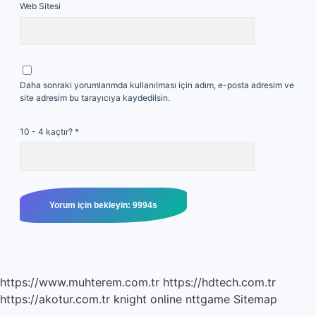
Web Sitesi
Daha sonraki yorumlarımda kullanılması için adım, e-posta adresim ve
site adresim bu tarayıcıya kaydedilsin.
10 - 4 kaçtır?
*
https://www.muhterem.com.tr
https://hdtech.com.tr
https://akotur.com.tr
knight online
nttgame
Sitemap