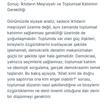
Sonuç: İktidarın Meşruiyeti ve Toplumsal Katılımın
Gerekliliği
Günümüzde siyasal analiz, sadece iktidarın
meşruiyeti üzerine değil, aynı zamanda toplumsal
katılımın sağlanması gerekliliği üzerinde de
yoğunlaşmalıdır. Toplumda var olan güç ilişkileri,
bireylerin özgürlüklerini kısıtlayacak şekilde
işlememeli, demokratik denetim mekanizmaları
güçlü bir şekilde işler hale gelmelidir. Demokrasi,
yalnızca seçimlerle sağlanmaz; toplumsal katılım
ve ideolojik sorgulama, gerçek demokrasinin temel
taşlarıdır. Bu bakış açısıyla, “Allah kimi de doğru
yola saptırırsa ona kim engel olabilir?” sorusu,
toplumsal düzenin nasıl şekillendiğine ve bireylerin
özgürlüklerinin ne denli önemli olduğuna dair derin
bir düşünmeyi gerektirir.