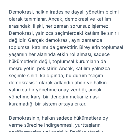
Demokrasi, halkın iradesine dayalı yönetim biçimi
olarak tanımlanır. Ancak, demokrasi ve katılım
arasındaki ilişki, her zaman sorunsuz işlemez.
Demokrasi, yalnızca seçimlerdeki katılım ile sınırlı
değildir. Gerçek demokrasi, aynı zamanda
toplumsal katılımı da gerektirir. Bireylerin toplumsal
yaşamın her alanında etkin rol alması, sadece
hükümetlerin değil, toplumsal kurumların da
meşruiyetini pekiştirir. Ancak, katılım yalnızca
seçimle sınırlı kaldığında, bu durum “seçim
demokrasisi” olarak adlandırılabilir ve halkın
yalnızca bir yönetime onay verdiği, ancak
yönetime karşı bir denetim mekanizması
kuramadığı bir sistem ortaya çıkar.
Demokrasinin, halkın sadece hükümetlere oy
verme sürecine indirgenmesi, yurttaşların