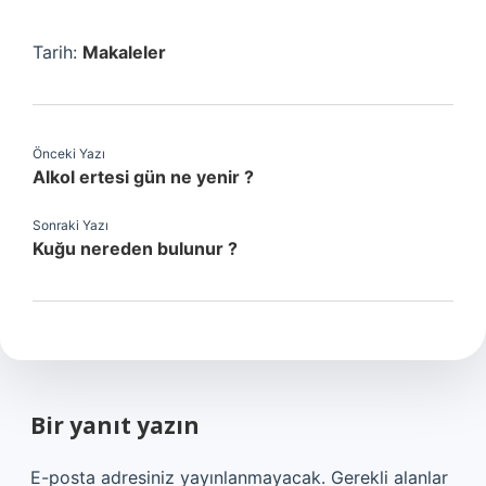
Tarih:
Makaleler
Önceki Yazı
Alkol ertesi gün ne yenir ?
Sonraki Yazı
Kuğu nereden bulunur ?
Bir yanıt yazın
E-posta adresiniz yayınlanmayacak.
Gerekli alanlar