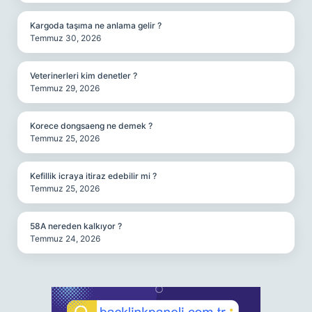
Kargoda taşıma ne anlama gelir ?
Temmuz 30, 2026
Veterinerleri kim denetler ?
Temmuz 29, 2026
Korece dongsaeng ne demek ?
Temmuz 25, 2026
Kefillik icraya itiraz edebilir mi ?
Temmuz 25, 2026
58A nereden kalkıyor ?
Temmuz 24, 2026