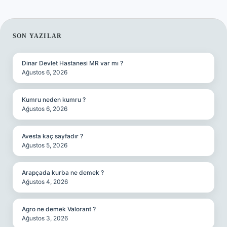
SIDEBAR
SON YAZILAR
Dinar Devlet Hastanesi MR var mı ?
Ağustos 6, 2026
Kumru neden kumru ?
Ağustos 6, 2026
Avesta kaç sayfadır ?
Ağustos 5, 2026
Arapçada kurba ne demek ?
Ağustos 4, 2026
Agro ne demek Valorant ?
Ağustos 3, 2026