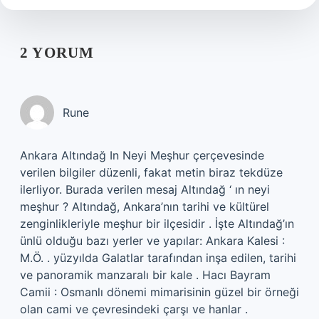
2 YORUM
Rune
Ankara Altındağ In Neyi Meşhur çerçevesinde
verilen bilgiler düzenli, fakat metin biraz tekdüze
ilerliyor. Burada verilen mesaj Altındağ ‘ ın neyi
meşhur ? Altındağ, Ankara’nın tarihi ve kültürel
zenginlikleriyle meşhur bir ilçesidir . İşte Altındağ’ın
ünlü olduğu bazı yerler ve yapılar: Ankara Kalesi :
M.Ö. . yüzyılda Galatlar tarafından inşa edilen, tarihi
ve panoramik manzaralı bir kale . Hacı Bayram
Camii : Osmanlı dönemi mimarisinin güzel bir örneği
olan cami ve çevresindeki çarşı ve hanlar .