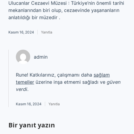
Ulucanlar Cezaevi Müzesi : Türkiye’nin önemli tarihi
mekanlarından biri olup, cezaevinde yaşananların
anlatıldığı bir müzedir .
Kasım 16, 2024
Yanıtla
admin
Rune! Katkılarınız, çalışmamı daha
sağlam
temeller
üzerine inşa etmemi sağladı ve
güven
verdi
.
Kasım 16, 2024
Yanıtla
Bir yanıt yazın