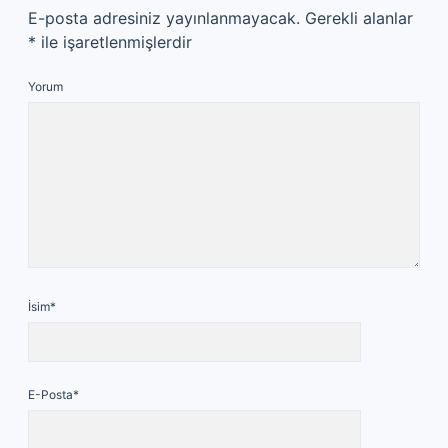
E-posta adresiniz yayınlanmayacak.
Gerekli alanlar
*
ile işaretlenmişlerdir
Yorum
İsim*
E-Posta*