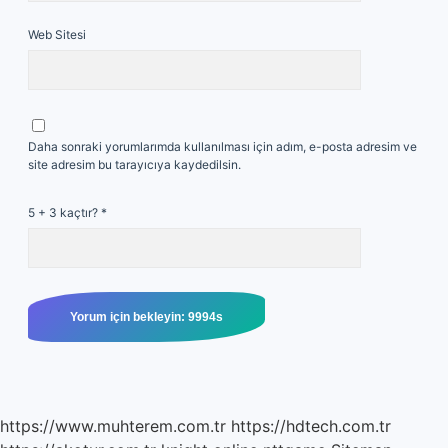
Web Sitesi
Daha sonraki yorumlarımda kullanılması için adım, e-posta adresim ve
site adresim bu tarayıcıya kaydedilsin.
5 + 3 kaçtır?
*
https://www.muhterem.com.tr
https://hdtech.com.tr