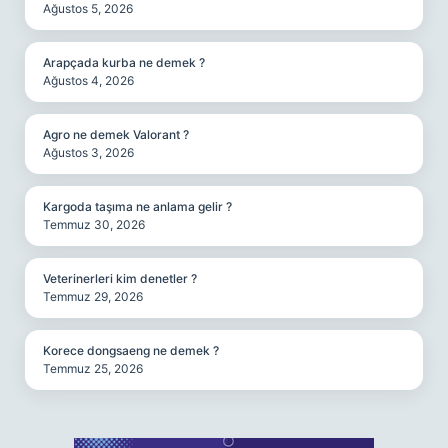
Ağustos 5, 2026
Arapçada kurba ne demek ?
Ağustos 4, 2026
Agro ne demek Valorant ?
Ağustos 3, 2026
Kargoda taşıma ne anlama gelir ?
Temmuz 30, 2026
Veterinerleri kim denetler ?
Temmuz 29, 2026
Korece dongsaeng ne demek ?
Temmuz 25, 2026