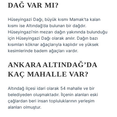
DAĞ VAR MI?
Hüseyingazi Dağı, büyük kısmı Mamak’ta kalan
kısmı ise Altındağ’da bulunan bir dağdır.
Hüseyingazi’nin mezarı dağın yakınında bulunduğu
için Hüseyingazi Dağı olarak anılır. Dağın bazı
kısımları köknar ağaçlarıyla kaplıdır ve yüksek
kesimlerinde badem ağaçları vardır.
ANKARA ALTINDAĞ’DA
KAÇ MAHALLE VAR?
Altındağ ilçesi idari olarak 54 mahalle ve bir
belediyeden oluşmaktadır. İlçenin alanları eski
çağlardan beri insan topluluklarının yerleşim
alanları olmuştur.