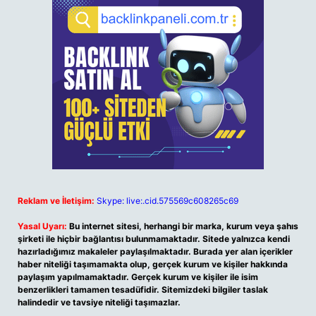
Reklam ve İletişim:
Skype: live:.cid.575569c608265c69
Yasal Uyarı:
Bu internet sitesi, herhangi bir marka, kurum veya şahıs
şirketi ile hiçbir bağlantısı bulunmamaktadır. Sitede yalnızca kendi
hazırladığımız makaleler paylaşılmaktadır. Burada yer alan içerikler
haber niteliği taşımamakta olup, gerçek kurum ve kişiler hakkında
paylaşım yapılmamaktadır. Gerçek kurum ve kişiler ile isim
benzerlikleri tamamen tesadüfidir. Sitemizdeki bilgiler taslak
halindedir ve tavsiye niteliği taşımazlar.