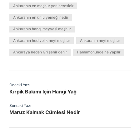
Ankaranın en meşhur yeri neresidir
Ankaranın en ünlü yemeği nedir
Ankaranın hangi meyvesi meşhur
Ankaranın hediyelik neyi meşhur
Ankaranın neyi meşhur
Ankaraya neden Gri şehir denir
Hamamonunde ne yapılır
Önceki Yazı
Kirpik Bakımı Için Hangi Yağ
Sonraki Yazı
Maruz Kalmak Cümlesi Nedir