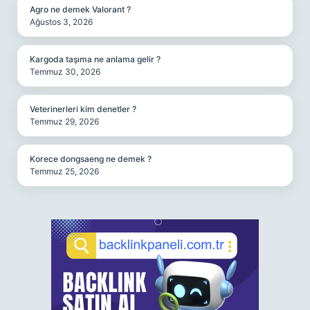
Agro ne demek Valorant ?
Ağustos 3, 2026
Kargoda taşıma ne anlama gelir ?
Temmuz 30, 2026
Veterinerleri kim denetler ?
Temmuz 29, 2026
Korece dongsaeng ne demek ?
Temmuz 25, 2026