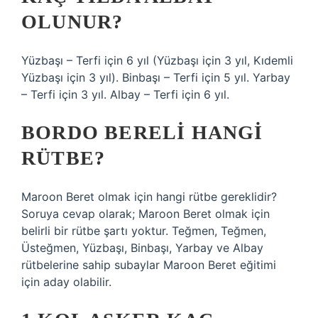
OLUNUR?
Yüzbaşı – Terfi için 6 yıl (Yüzbaşı için 3 yıl, Kıdemli
Yüzbaşı için 3 yıl). Binbaşı – Terfi için 5 yıl. Yarbay
– Terfi için 3 yıl. Albay – Terfi için 6 yıl.
BORDO BERELI HANGI
RÜTBE?
Maroon Beret olmak için hangi rütbe gereklidir?
Soruya cevap olarak; Maroon Beret olmak için
belirli bir rütbe şartı yoktur. Teğmen, Teğmen,
Üsteğmen, Yüzbaşı, Binbaşı, Yarbay ve Albay
rütbelerine sahip subaylar Maroon Beret eğitimi
için aday olabilir.