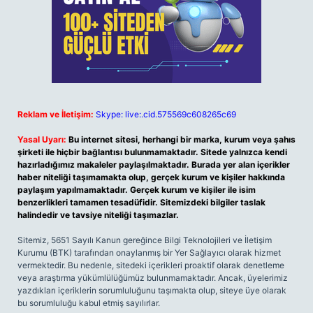
Reklam ve İletişim:
Skype: live:.cid.575569c608265c69
Yasal Uyarı:
Bu internet sitesi, herhangi bir marka, kurum veya şahıs
şirketi ile hiçbir bağlantısı bulunmamaktadır. Sitede yalnızca kendi
hazırladığımız makaleler paylaşılmaktadır. Burada yer alan içerikler
haber niteliği taşımamakta olup, gerçek kurum ve kişiler hakkında
paylaşım yapılmamaktadır. Gerçek kurum ve kişiler ile isim
benzerlikleri tamamen tesadüfidir. Sitemizdeki bilgiler taslak
halindedir ve tavsiye niteliği taşımazlar.
Sitemiz, 5651 Sayılı Kanun gereğince Bilgi Teknolojileri ve İletişim
Kurumu (BTK) tarafından onaylanmış bir Yer Sağlayıcı olarak hizmet
vermektedir. Bu nedenle, sitedeki içerikleri proaktif olarak denetleme
veya araştırma yükümlülüğümüz bulunmamaktadır. Ancak, üyelerimiz
yazdıkları içeriklerin sorumluluğunu taşımakta olup, siteye üye olarak
bu sorumluluğu kabul etmiş sayılırlar.