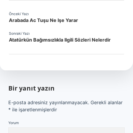
Önceki Yazı
Arabada Ac Tuşu Ne Işe Yarar
Sonraki Yazı
Atatürkün Bağımsızlıkla Ilgili Sözleri Nelerdir
Bir yanıt yazın
E-posta adresiniz yayınlanmayacak.
Gerekli alanlar
*
ile işaretlenmişlerdir
Yorum