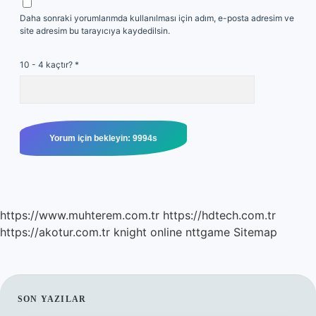
Daha sonraki yorumlarımda kullanılması için adım, e-posta adresim ve
site adresim bu tarayıcıya kaydedilsin.
10 - 4 kaçtır?
*
https://www.muhterem.com.tr
https://hdtech.com.tr
https://akotur.com.tr
knight online
nttgame
Sitemap
SIDEBAR
SON YAZILAR