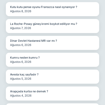
Kutu kutu pense oyunu Fransızca nasıl oynanıyor ?
Ağustos 8, 2026
La Roche-Posay güneş kremi boykot ediliyor mu ?
Ağustos 7, 2026
Dinar Devlet Hastanesi MR var mı ?
Ağustos 6, 2026
Kumru neden kumru ?
Ağustos 6, 2026
Avesta kaç sayfadır ?
Ağustos 5, 2026
Arapçada kurba ne demek ?
Ağustos 4, 2026