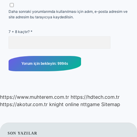
Daha sonraki yorumlarımda kullanılması için adım, e-posta adresim ve
site adresim bu tarayıcıya kaydedilsin.
7 + 8 kaçtır?
*
https://www.muhterem.com.tr
https://hdtech.com.tr
https://akotur.com.tr
knight online
nttgame
Sitemap
SON YAZILAR