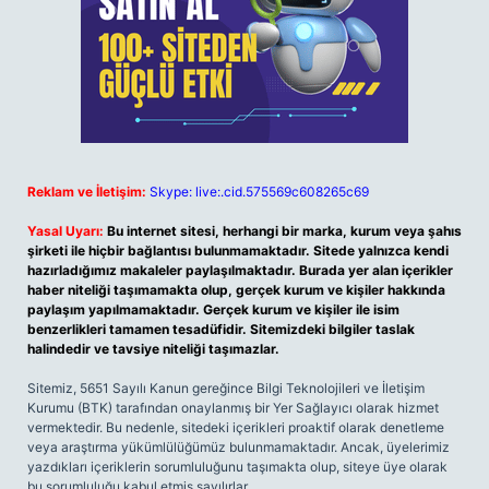
Reklam ve İletişim:
Skype: live:.cid.575569c608265c69
Yasal Uyarı:
Bu internet sitesi, herhangi bir marka, kurum veya şahıs
şirketi ile hiçbir bağlantısı bulunmamaktadır. Sitede yalnızca kendi
hazırladığımız makaleler paylaşılmaktadır. Burada yer alan içerikler
haber niteliği taşımamakta olup, gerçek kurum ve kişiler hakkında
paylaşım yapılmamaktadır. Gerçek kurum ve kişiler ile isim
benzerlikleri tamamen tesadüfidir. Sitemizdeki bilgiler taslak
halindedir ve tavsiye niteliği taşımazlar.
Sitemiz, 5651 Sayılı Kanun gereğince Bilgi Teknolojileri ve İletişim
Kurumu (BTK) tarafından onaylanmış bir Yer Sağlayıcı olarak hizmet
vermektedir. Bu nedenle, sitedeki içerikleri proaktif olarak denetleme
veya araştırma yükümlülüğümüz bulunmamaktadır. Ancak, üyelerimiz
yazdıkları içeriklerin sorumluluğunu taşımakta olup, siteye üye olarak
bu sorumluluğu kabul etmiş sayılırlar.