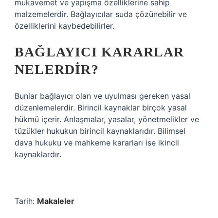
mukavemet ve yapışma özelliklerine sahip
malzemelerdir. Bağlayıcılar suda çözünebilir ve
özelliklerini kaybedebilirler.
BAĞLAYICI KARARLAR
NELERDIR?
Bunlar bağlayıcı olan ve uyulması gereken yasal
düzenlemelerdir. Birincil kaynaklar birçok yasal
hükmü içerir. Anlaşmalar, yasalar, yönetmelikler ve
tüzükler hukukun birincil kaynaklarıdır. Bilimsel
dava hukuku ve mahkeme kararları ise ikincil
kaynaklardır.
Tarih:
Makaleler