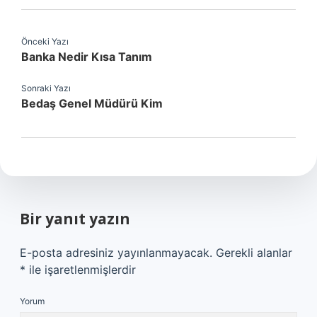
Önceki Yazı
Banka Nedir Kısa Tanım
Sonraki Yazı
Bedaş Genel Müdürü Kim
Bir yanıt yazın
E-posta adresiniz yayınlanmayacak.
Gerekli alanlar
*
ile işaretlenmişlerdir
Yorum