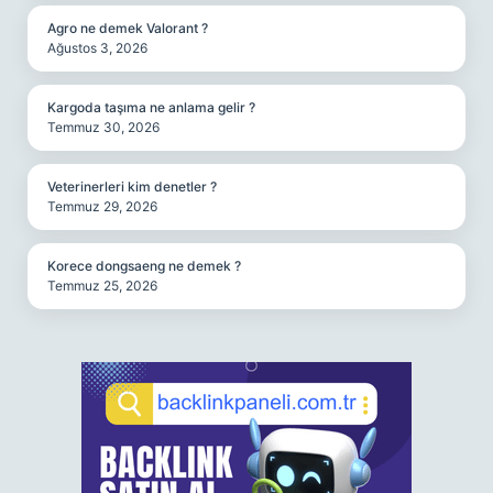
Agro ne demek Valorant ?
Ağustos 3, 2026
Kargoda taşıma ne anlama gelir ?
Temmuz 30, 2026
Veterinerleri kim denetler ?
Temmuz 29, 2026
Korece dongsaeng ne demek ?
Temmuz 25, 2026