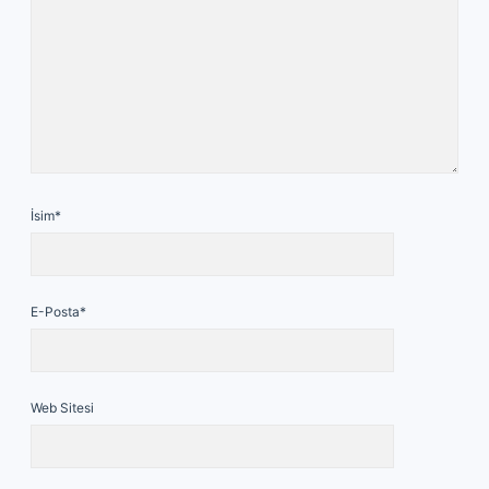
İsim*
E-Posta*
Web Sitesi