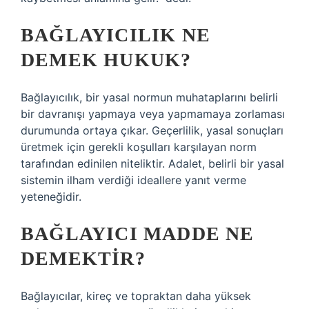
BAĞLAYICILIK NE
DEMEK HUKUK?
Bağlayıcılık, bir yasal normun muhataplarını belirli
bir davranışı yapmaya veya yapmamaya zorlaması
durumunda ortaya çıkar. Geçerlilik, yasal sonuçları
üretmek için gerekli koşulları karşılayan norm
tarafından edinilen niteliktir. Adalet, belirli bir yasal
sistemin ilham verdiği ideallere yanıt verme
yeteneğidir.
BAĞLAYICI MADDE NE
DEMEKTIR?
Bağlayıcılar, kireç ve topraktan daha yüksek