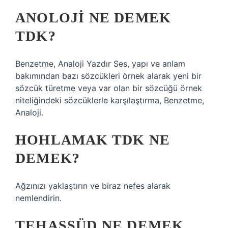
ANOLOJI NE DEMEK
TDK?
Benzetme, Analoji Yazdır Ses, yapı ve anlam
bakımından bazı sözcükleri örnek alarak yeni bir
sözcük türetme veya var olan bir sözcüğü örnek
niteliğindeki sözcüklerle karşılaştırma, Benzetme,
Analoji.
HOHLAMAK TDK NE
DEMEK?
Ağzınızı yaklaştırın ve biraz nefes alarak
nemlendirin.
TEHAŞŞÜD NE DEMEK