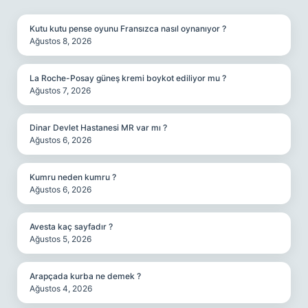
SIDEBAR
Kutu kutu pense oyunu Fransızca nasıl oynanıyor ?
Ağustos 8, 2026
La Roche-Posay güneş kremi boykot ediliyor mu ?
Ağustos 7, 2026
Dinar Devlet Hastanesi MR var mı ?
Ağustos 6, 2026
Kumru neden kumru ?
Ağustos 6, 2026
Avesta kaç sayfadır ?
Ağustos 5, 2026
Arapçada kurba ne demek ?
Ağustos 4, 2026