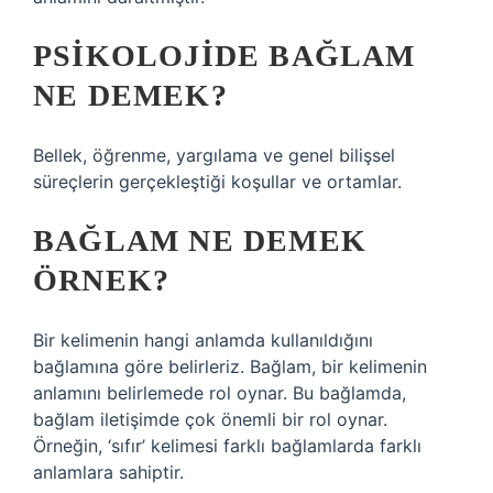
PSIKOLOJIDE BAĞLAM
NE DEMEK?
Bellek, öğrenme, yargılama ve genel bilişsel
süreçlerin gerçekleştiği koşullar ve ortamlar.
BAĞLAM NE DEMEK
ÖRNEK?
Bir kelimenin hangi anlamda kullanıldığını
bağlamına göre belirleriz. Bağlam, bir kelimenin
anlamını belirlemede rol oynar. Bu bağlamda,
bağlam iletişimde çok önemli bir rol oynar.
Örneğin, ‘sıfır’ kelimesi farklı bağlamlarda farklı
anlamlara sahiptir.