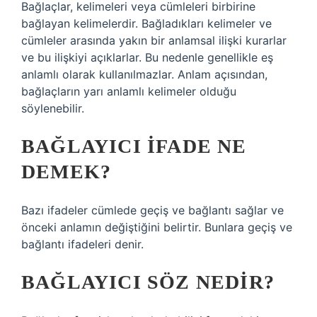
Bağlaçlar, kelimeleri veya cümleleri birbirine
bağlayan kelimelerdir. Bağladıkları kelimeler ve
cümleler arasında yakın bir anlamsal ilişki kurarlar
ve bu ilişkiyi açıklarlar. Bu nedenle genellikle eş
anlamlı olarak kullanılmazlar. Anlam açısından,
bağlaçların yarı anlamlı kelimeler olduğu
söylenebilir.
BAĞLAYICI IFADE NE
DEMEK?
Bazı ifadeler cümlede geçiş ve bağlantı sağlar ve
önceki anlamın değiştiğini belirtir. Bunlara geçiş ve
bağlantı ifadeleri denir.
BAĞLAYICI SÖZ NEDIR?