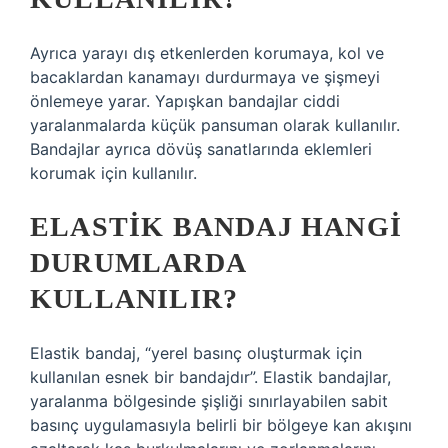
Ayrıca yarayı dış etkenlerden korumaya, kol ve
bacaklardan kanamayı durdurmaya ve şişmeyi
önlemeye yarar. Yapışkan bandajlar ciddi
yaralanmalarda küçük pansuman olarak kullanılır.
Bandajlar ayrıca dövüş sanatlarında eklemleri
korumak için kullanılır.
ELASTIK BANDAJ HANGI
DURUMLARDA
KULLANILIR?
Elastik bandaj, “yerel basınç oluşturmak için
kullanılan esnek bir bandajdır”. Elastik bandajlar,
yaralanma bölgesinde şişliği sınırlayabilen sabit
basınç uygulamasıyla belirli bir bölgeye kan akışını