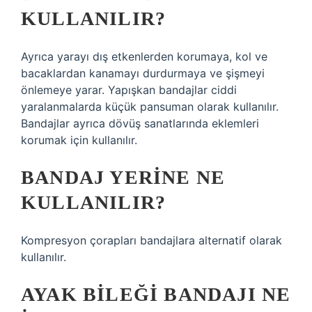
KULLANILIR?
Ayrıca yarayı dış etkenlerden korumaya, kol ve
bacaklardan kanamayı durdurmaya ve şişmeyi
önlemeye yarar. Yapışkan bandajlar ciddi
yaralanmalarda küçük pansuman olarak kullanılır.
Bandajlar ayrıca dövüş sanatlarında eklemleri
korumak için kullanılır.
BANDAJ YERINE NE
KULLANILIR?
Kompresyon çorapları bandajlara alternatif olarak
kullanılır.
AYAK BILEĞI BANDAJI NE