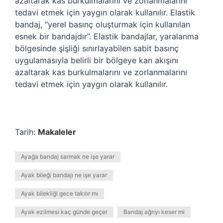
azaltarak kas burkulmalarını ve zorlanmalarını
tedavi etmek için yaygın olarak kullanılır. Elastik
bandaj, “yerel basınç oluşturmak için kullanılan
esnek bir bandajdır”. Elastik bandajlar, yaralanma
bölgesinde şişliği sınırlayabilen sabit basınç
uygulamasıyla belirli bir bölgeye kan akışını
azaltarak kas burkulmalarını ve zorlanmalarını
tedavi etmek için yaygın olarak kullanılır.
Tarih:
Makaleler
Ayağa bandaj sarmak ne işe yarar
Ayak bileği bandajı ne işe yarar
Ayak bilekliği gece takılır mı
Ayak ezilmesi kaç günde geçer
Bandaj ağrıyı keser mi