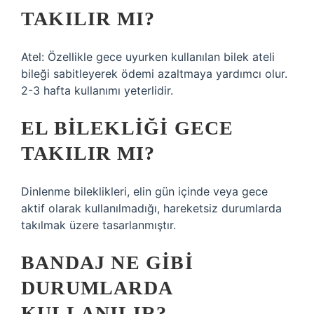
TAKILIR MI?
Atel: Özellikle gece uyurken kullanılan bilek ateli
bileği sabitleyerek ödemi azaltmaya yardımcı olur.
2-3 hafta kullanımı yeterlidir.
EL BILEKLIĞI GECE
TAKILIR MI?
Dinlenme bileklikleri, elin gün içinde veya gece
aktif olarak kullanılmadığı, hareketsiz durumlarda
takılmak üzere tasarlanmıştır.
BANDAJ NE GIBI
DURUMLARDA
KULLANILIR?