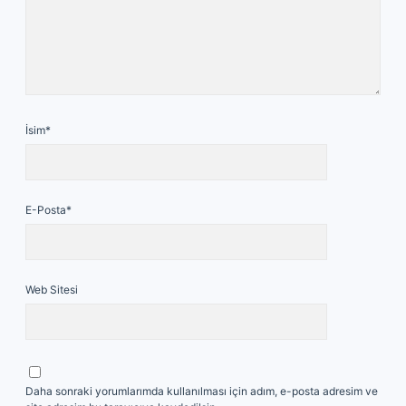
İsim*
E-Posta*
Web Sitesi
Daha sonraki yorumlarımda kullanılması için adım, e-posta adresim ve