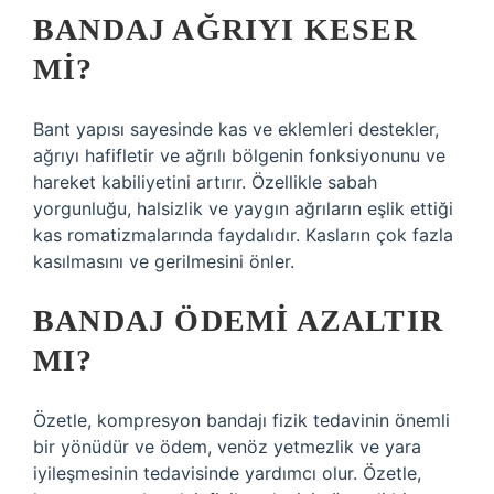
BANDAJ AĞRIYI KESER
MI?
Bant yapısı sayesinde kas ve eklemleri destekler,
ağrıyı hafifletir ve ağrılı bölgenin fonksiyonunu ve
hareket kabiliyetini artırır. Özellikle sabah
yorgunluğu, halsizlik ve yaygın ağrıların eşlik ettiği
kas romatizmalarında faydalıdır. Kasların çok fazla
kasılmasını ve gerilmesini önler.
BANDAJ ÖDEMI AZALTIR
MI?
Özetle, kompresyon bandajı fizik tedavinin önemli
bir yönüdür ve ödem, venöz yetmezlik ve yara
iyileşmesinin tedavisinde yardımcı olur. Özetle,