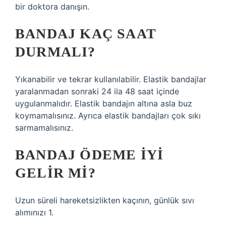
bir doktora danışın.
BANDAJ KAÇ SAAT
DURMALI?
Yıkanabilir ve tekrar kullanılabilir. Elastik bandajlar
yaralanmadan sonraki 24 ila 48 saat içinde
uygulanmalıdır. Elastik bandajın altına asla buz
koymamalısınız. Ayrıca elastik bandajları çok sıkı
sarmamalısınız.
BANDAJ ÖDEME IYI
GELIR MI?
Uzun süreli hareketsizlikten kaçının, günlük sıvı
alımınızı 1.