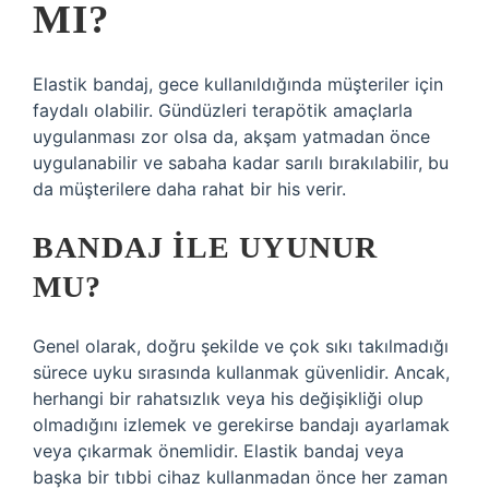
MI?
Elastik bandaj, gece kullanıldığında müşteriler için
faydalı olabilir. Gündüzleri terapötik amaçlarla
uygulanması zor olsa da, akşam yatmadan önce
uygulanabilir ve sabaha kadar sarılı bırakılabilir, bu
da müşterilere daha rahat bir his verir.
BANDAJ ILE UYUNUR
MU?
Genel olarak, doğru şekilde ve çok sıkı takılmadığı
sürece uyku sırasında kullanmak güvenlidir. Ancak,
herhangi bir rahatsızlık veya his değişikliği olup
olmadığını izlemek ve gerekirse bandajı ayarlamak
veya çıkarmak önemlidir. Elastik bandaj veya
başka bir tıbbi cihaz kullanmadan önce her zaman