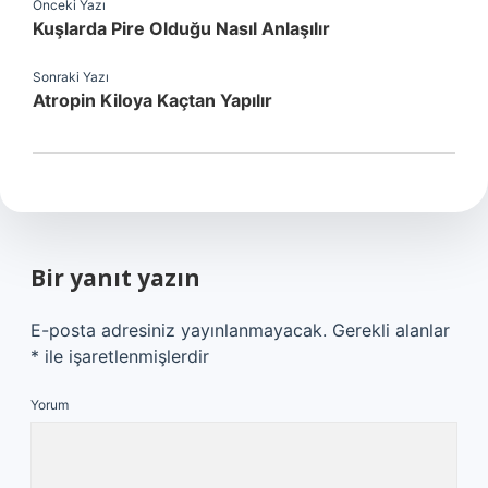
Önceki Yazı
Kuşlarda Pire Olduğu Nasıl Anlaşılır
Sonraki Yazı
Atropin Kiloya Kaçtan Yapılır
Bir yanıt yazın
E-posta adresiniz yayınlanmayacak.
Gerekli alanlar
*
ile işaretlenmişlerdir
Yorum