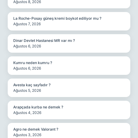
Ağustos 8, 2026
La Roche-Posay güneş kremi boykot ediliyor mu ?
Ağustos 7, 2026
Dinar Devlet Hastanesi MR var mı ?
Ağustos 6, 2026
Kumru neden kumru ?
Ağustos 6, 2026
Avesta kaç sayfadır ?
Ağustos 5, 2026
Arapçada kurba ne demek ?
Ağustos 4, 2026
Agro ne demek Valorant ?
Ağustos 3, 2026