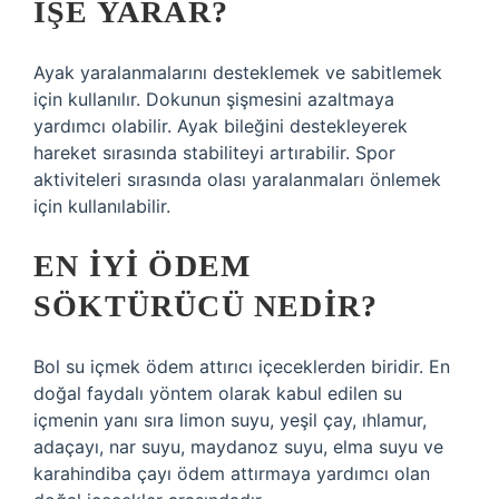
IŞE YARAR?
Ayak yaralanmalarını desteklemek ve sabitlemek
için kullanılır. Dokunun şişmesini azaltmaya
yardımcı olabilir. Ayak bileğini destekleyerek
hareket sırasında stabiliteyi artırabilir. Spor
aktiviteleri sırasında olası yaralanmaları önlemek
için kullanılabilir.
EN IYI ÖDEM
SÖKTÜRÜCÜ NEDIR?
Bol su içmek ödem attırıcı içeceklerden biridir. En
doğal faydalı yöntem olarak kabul edilen su
içmenin yanı sıra limon suyu, yeşil çay, ıhlamur,
adaçayı, nar suyu, maydanoz suyu, elma suyu ve
karahindiba çayı ödem attırmaya yardımcı olan