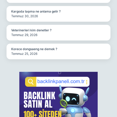
Kargoda taşıma ne anlama gelir ?
Temmuz 30, 2026
Veterinerleri kim denetler ?
Temmuz 29, 2026
Korece dongsaeng ne demek ?
Temmuz 25, 2026