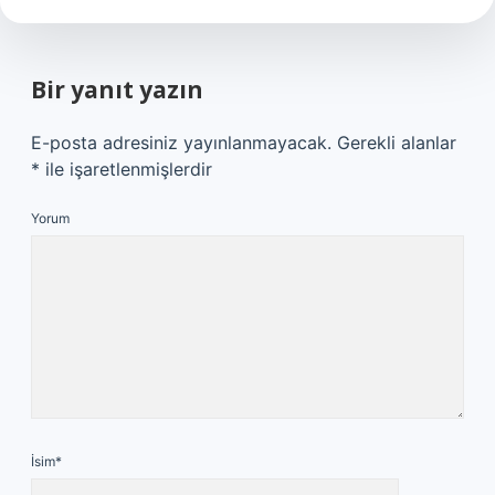
Bir yanıt yazın
E-posta adresiniz yayınlanmayacak.
Gerekli alanlar
*
ile işaretlenmişlerdir
Yorum
İsim*