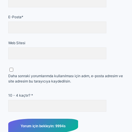
E-Posta*
Web Sitesi
Daha sonraki yorumlarımda kullanılması için adım, e-posta adresim ve
site adresim bu tarayıcıya kaydedilsin.
10 - 4 kaçtır?
*