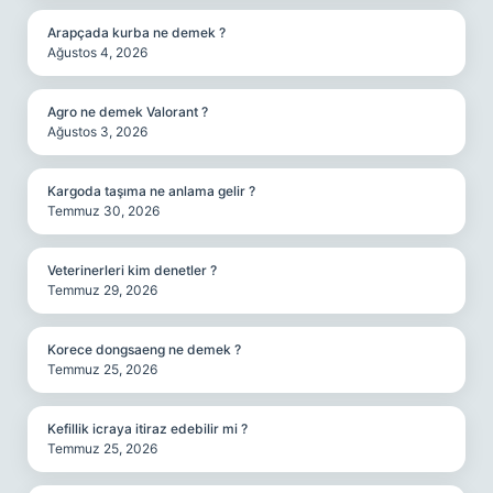
Arapçada kurba ne demek ?
Ağustos 4, 2026
Agro ne demek Valorant ?
Ağustos 3, 2026
Kargoda taşıma ne anlama gelir ?
Temmuz 30, 2026
Veterinerleri kim denetler ?
Temmuz 29, 2026
Korece dongsaeng ne demek ?
Temmuz 25, 2026
Kefillik icraya itiraz edebilir mi ?
Temmuz 25, 2026