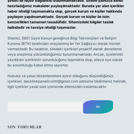
şirketi ile hiçbir bağlantısı bulunmamaktadır. Sitede yalnızca kendi
hazırladığımız makaleler paylaşılmaktadır. Burada yer alan içerikler
haber niteliği taşımamakta olup, gerçek kurum ve kişiler hakkında
paylaşım yapılmamaktadır. Gerçek kurum ve kişiler ile isim
benzerlikleri tamamen tesadüfidir. Sitemizdeki bilgiler taslak
halindedir ve tavsiye niteliği taşımazlar.
Sitemiz, 5651 Sayılı Kanun gereğince Bilgi Teknolojileri ve İletişim
Kurumu (BTK) tarafından onaylanmış bir Yer Sağlayıcı olarak hizmet
vermektedir. Bu nedenle, sitedeki içerikleri proaktif olarak denetleme
veya araştırma yükümlülüğümüz bulunmamaktadır. Ancak, üyelerimiz
yazdıkları içeriklerin sorumluluğunu taşımakta olup, siteye üye olarak
bu sorumluluğu kabul etmiş sayılırlar.
Hukuka ve yasal düzenlemelere aykırı olduğunu düşündüğünüz
içerikleri,
backlinkpanelicomtr@gmail.com
adresine bildirmeniz halinde,
ilgili içerikler yasal süre içerisinde sitemizden kaldırılacaktır.
Arama
SON YORUMLAR