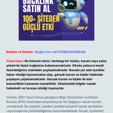
Reklam ve İletişim:
Skype: live:.cid.575569c608265c69
Yasal Uyarı:
Bu internet sitesi, herhangi bir marka, kurum veya şahıs
şirketi ile hiçbir bağlantısı bulunmamaktadır. Sitede yalnızca kendi
hazırladığımız makaleler paylaşılmaktadır. Burada yer alan içerikler
haber niteliği taşımamakta olup, gerçek kurum ve kişiler hakkında
paylaşım yapılmamaktadır. Gerçek kurum ve kişiler ile isim
benzerlikleri tamamen tesadüfidir. Sitemizdeki bilgiler taslak
halindedir ve tavsiye niteliği taşımazlar.
Sitemiz, 5651 Sayılı Kanun gereğince Bilgi Teknolojileri ve İletişim
Kurumu (BTK) tarafından onaylanmış bir Yer Sağlayıcı olarak hizmet
vermektedir. Bu nedenle, sitedeki içerikleri proaktif olarak denetleme
veya araştırma yükümlülüğümüz bulunmamaktadır. Ancak, üyelerimiz