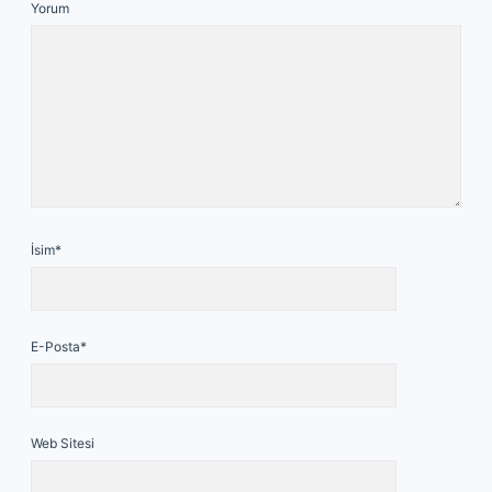
Yorum
İsim*
E-Posta*
Web Sitesi