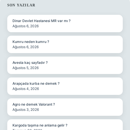
SIDEBAR
SON YAZILAR
Dinar Devlet Hastanesi MR var mı ?
Ağustos 6, 2026
Kumru neden kumru ?
Ağustos 6, 2026
Avesta kaç sayfadır ?
Ağustos 5, 2026
Arapçada kurba ne demek ?
Ağustos 4, 2026
Agro ne demek Valorant ?
Ağustos 3, 2026
Kargoda taşıma ne anlama gelir ?