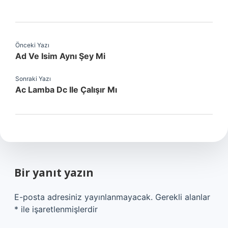
Önceki Yazı
Ad Ve Isim Aynı Şey Mi
Sonraki Yazı
Ac Lamba Dc Ile Çalışır Mı
Bir yanıt yazın
E-posta adresiniz yayınlanmayacak.
Gerekli alanlar
*
ile işaretlenmişlerdir