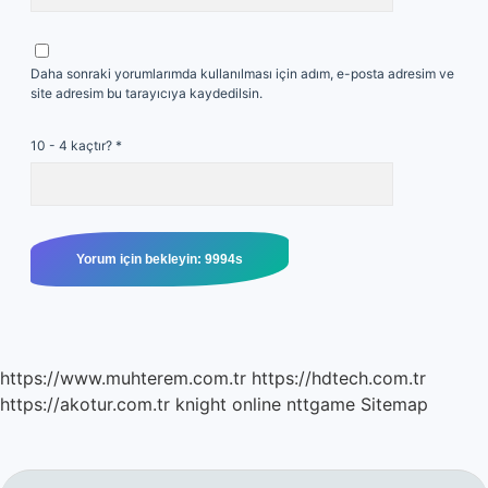
Daha sonraki yorumlarımda kullanılması için adım, e-posta adresim ve
site adresim bu tarayıcıya kaydedilsin.
10 - 4 kaçtır?
*
https://www.muhterem.com.tr
https://hdtech.com.tr
https://akotur.com.tr
knight online
nttgame
Sitemap