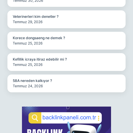
Temmuz 30, 2026
Veterinerleri kim denetler ?
Temmuz 29, 2026
Korece dongsaeng ne demek ?
Temmuz 25, 2026
Kefillik icraya itiraz edebilir mi ?
Temmuz 25, 2026
58A nereden kalkıyor ?
Temmuz 24, 2026