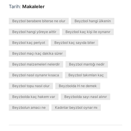
Tarih:
Makaleler
Beyzbol berabere biterse ne olur
Beyzbol hangi ülkenin
Beyzbol hangi yöreye aittir
Beyzbol kaç kişi ile oynanır
Beyzbol kaç periyot
Beyzbol kaç sayıda biter
Beyzbol maçı kaç dakika sürer
Beyzbol malzemeleri nelerdir
Beyzbol mantığı nedir
Beyzbol nasıl oynanır kısaca
Beyzbol takımları kaç
Beyzbol topu nasıl olur
Beyzbolda H ne demek
Beyzbolda kaç hakem var
Beyzbolda sayı nasıl alınır
Beyzbolun amacı ne
Kadınlar beyzbol oynar mı