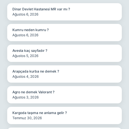
Dinar Devlet Hastanesi MR var mı ?
Ağustos 6, 2026
Kumru neden kumru ?
Ağustos 6, 2026
Avesta kaç sayfadır ?
Ağustos 5, 2026
Arapçada kurba ne demek ?
Ağustos 4, 2026
Agro ne demek Valorant ?
Ağustos 3, 2026
Kargoda taşıma ne anlama gelir ?
Temmuz 30, 2026