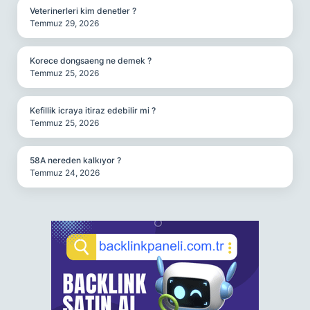
Veterinerleri kim denetler ?
Temmuz 29, 2026
Korece dongsaeng ne demek ?
Temmuz 25, 2026
Kefillik icraya itiraz edebilir mi ?
Temmuz 25, 2026
58A nereden kalkıyor ?
Temmuz 24, 2026