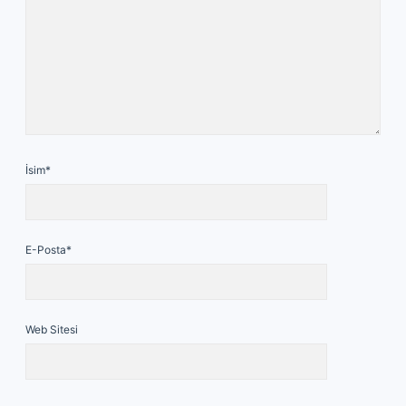
İsim*
E-Posta*
Web Sitesi