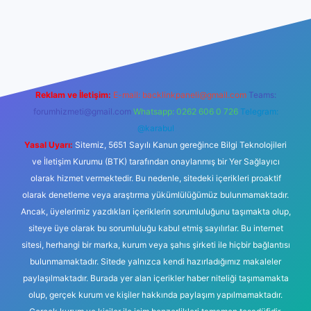
lbet
Reklam ve İletişim:
E-mail:
backlinkpaneli@gmail.com
Teams:
forumhizmeti@gmail.com
Whatsapp: 0262 606 0 726
Telegram:
@karabul
Yasal Uyarı:
Sitemiz, 5651 Sayılı Kanun gereğince Bilgi Teknolojileri
ve İletişim Kurumu (BTK) tarafından onaylanmış bir Yer Sağlayıcı
olarak hizmet vermektedir. Bu nedenle, sitedeki içerikleri proaktif
olarak denetleme veya araştırma yükümlülüğümüz bulunmamaktadır.
Ancak, üyelerimiz yazdıkları içeriklerin sorumluluğunu taşımakta olup,
siteye üye olarak bu sorumluluğu kabul etmiş sayılırlar. Bu internet
sitesi, herhangi bir marka, kurum veya şahıs şirketi ile hiçbir bağlantısı
bulunmamaktadır. Sitede yalnızca kendi hazırladığımız makaleler
paylaşılmaktadır. Burada yer alan içerikler haber niteliği taşımamakta
olup, gerçek kurum ve kişiler hakkında paylaşım yapılmamaktadır.