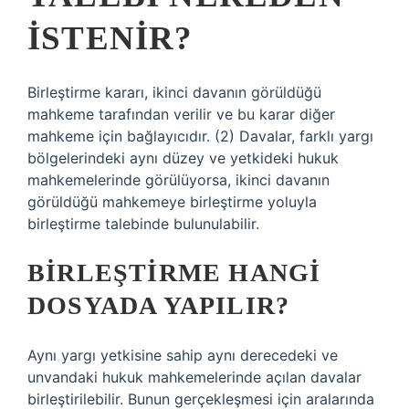
ISTENIR?
Birleştirme kararı, ikinci davanın görüldüğü
mahkeme tarafından verilir ve bu karar diğer
mahkeme için bağlayıcıdır. (2) Davalar, farklı yargı
bölgelerindeki aynı düzey ve yetkideki hukuk
mahkemelerinde görülüyorsa, ikinci davanın
görüldüğü mahkemeye birleştirme yoluyla
birleştirme talebinde bulunulabilir.
BIRLEŞTIRME HANGI
DOSYADA YAPILIR?
Aynı yargı yetkisine sahip aynı derecedeki ve
unvandaki hukuk mahkemelerinde açılan davalar
birleştirilebilir. Bunun gerçekleşmesi için aralarında