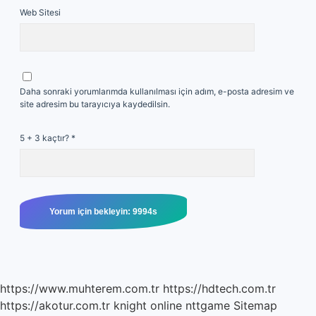
Web Sitesi
Daha sonraki yorumlarımda kullanılması için adım, e-posta adresim ve
site adresim bu tarayıcıya kaydedilsin.
5 + 3 kaçtır?
*
https://www.muhterem.com.tr
https://hdtech.com.tr
https://akotur.com.tr
knight online
nttgame
Sitemap