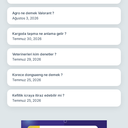
Agro ne demek Valorant ?
Ağustos 3, 2026
Kargoda taşıma ne anlama gelir ?
Temmuz 30, 2026
Veterinerleri kim denetler ?
Temmuz 29, 2026
Korece dongsaeng ne demek ?
Temmuz 25, 2026
Kefillik icraya itiraz edebilir mi ?
Temmuz 25, 2026