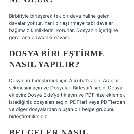
Birbiriyle birleşerek tek bir dava haline gelen
davalar yoktur. Yani birleştirmeye tabi davalar
bağımsız kimliklerini korurlar. Dosyanın içeriğine
göre, ana davadaki davacı…
DOSYA BIRLEŞTIRME
NASIL YAPILIR?
Dosyaları birleştirmek için Acrobat’ı açın: Araçlar
sekmesini açın ve Dosyaları Birleştir’i seçin. Dosya
ekleyin: Dosya Ekle’ye tıklayın ve PDF’nize eklemek
istediğiniz dosyaları seçin. PDF’leri veya PDF’lerden
ve diğer dosyalardan oluşan bir belge grubunu
birleştirebilirsiniz.
BELGELER NASIL