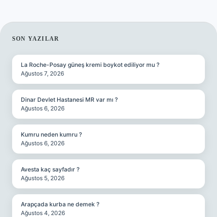
SIDEBAR
SON YAZILAR
La Roche-Posay güneş kremi boykot ediliyor mu ?
Ağustos 7, 2026
Dinar Devlet Hastanesi MR var mı ?
Ağustos 6, 2026
Kumru neden kumru ?
Ağustos 6, 2026
Avesta kaç sayfadır ?
Ağustos 5, 2026
Arapçada kurba ne demek ?
Ağustos 4, 2026