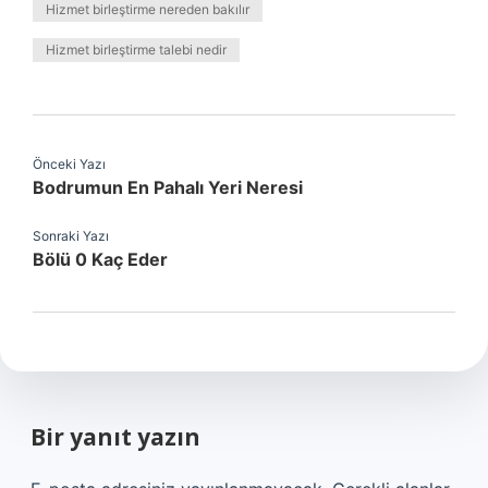
Hizmet birleştirme nereden bakılır
Hizmet birleştirme talebi nedir
Önceki Yazı
Bodrumun En Pahalı Yeri Neresi
Sonraki Yazı
Bölü 0 Kaç Eder
Bir yanıt yazın