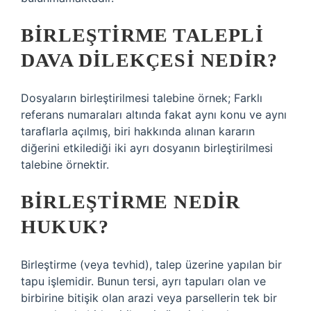
BIRLEŞTIRME TALEPLI
DAVA DILEKÇESI NEDIR?
Dosyaların birleştirilmesi talebine örnek; Farklı
referans numaraları altında fakat aynı konu ve aynı
taraflarla açılmış, biri hakkında alınan kararın
diğerini etkilediği iki ayrı dosyanın birleştirilmesi
talebine örnektir.
BIRLEŞTIRME NEDIR
HUKUK?
Birleştirme (veya tevhid), talep üzerine yapılan bir
tapu işlemidir. Bunun tersi, ayrı tapuları olan ve
birbirine bitişik olan arazi veya parsellerin tek bir