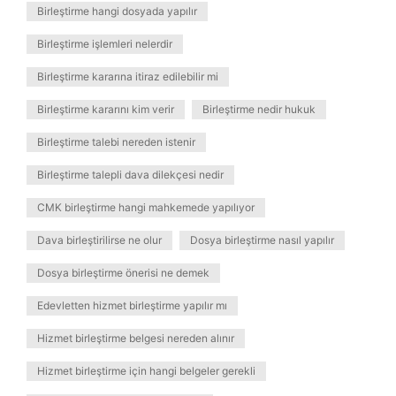
Birleştirme hangi dosyada yapılır
Birleştirme işlemleri nelerdir
Birleştirme kararına itiraz edilebilir mi
Birleştirme kararını kim verir
Birleştirme nedir hukuk
Birleştirme talebi nereden istenir
Birleştirme talepli dava dilekçesi nedir
CMK birleştirme hangi mahkemede yapılıyor
Dava birleştirilirse ne olur
Dosya birleştirme nasıl yapılır
Dosya birleştirme önerisi ne demek
Edevletten hizmet birleştirme yapılır mı
Hizmet birleştirme belgesi nereden alınır
Hizmet birleştirme için hangi belgeler gerekli