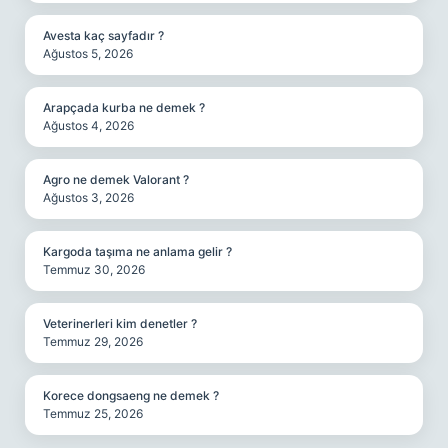
Avesta kaç sayfadır ?
Ağustos 5, 2026
Arapçada kurba ne demek ?
Ağustos 4, 2026
Agro ne demek Valorant ?
Ağustos 3, 2026
Kargoda taşıma ne anlama gelir ?
Temmuz 30, 2026
Veterinerleri kim denetler ?
Temmuz 29, 2026
Korece dongsaeng ne demek ?
Temmuz 25, 2026