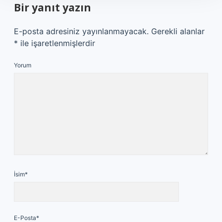
Bir yanıt yazın
E-posta adresiniz yayınlanmayacak.
Gerekli alanlar
*
ile işaretlenmişlerdir
Yorum
İsim*
E-Posta*