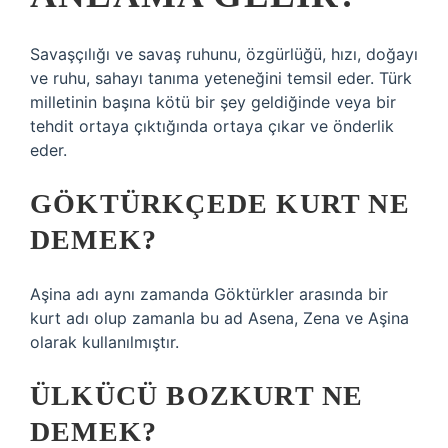
Savaşçılığı ve savaş ruhunu, özgürlüğü, hızı, doğayı
ve ruhu, sahayı tanıma yeteneğini temsil eder. Türk
milletinin başına kötü bir şey geldiğinde veya bir
tehdit ortaya çıktığında ortaya çıkar ve önderlik
eder.
GÖKTÜRKÇEDE KURT NE
DEMEK?
Aşina adı aynı zamanda Göktürkler arasında bir
kurt adı olup zamanla bu ad Asena, Zena ve Aşina
olarak kullanılmıştır.
ÜLKÜCÜ BOZKURT NE
DEMEK?