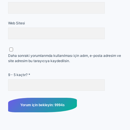
Web Sitesi
Daha sonraki yorumlarımda kullanılması için adım, e-posta adresim ve
site adresim bu tarayıcıya kaydedilsin.
9 - 5 kaçtır?
*