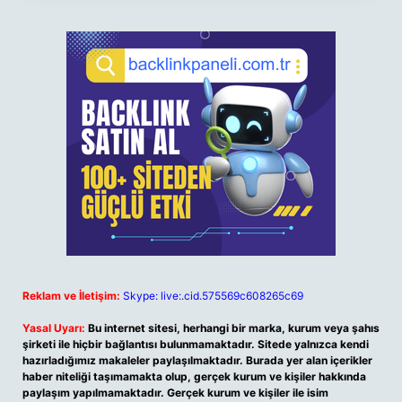
Reklam ve İletişim:
Skype: live:.cid.575569c608265c69
Yasal Uyarı:
Bu internet sitesi, herhangi bir marka, kurum veya şahıs
şirketi ile hiçbir bağlantısı bulunmamaktadır. Sitede yalnızca kendi
hazırladığımız makaleler paylaşılmaktadır. Burada yer alan içerikler
haber niteliği taşımamakta olup, gerçek kurum ve kişiler hakkında
paylaşım yapılmamaktadır. Gerçek kurum ve kişiler ile isim