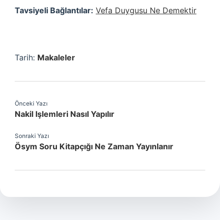
Tavsiyeli Bağlantılar:
Vefa Duygusu Ne Demektir
Tarih:
Makaleler
Önceki Yazı
Nakil Işlemleri Nasıl Yapılır
Sonraki Yazı
Ösym Soru Kitapçığı Ne Zaman Yayınlanır