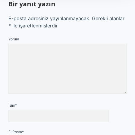
Bir yanıt yazın
E-posta adresiniz yayınlanmayacak.
Gerekli alanlar
*
ile işaretlenmişlerdir
Yorum
İsim*
E-Posta*