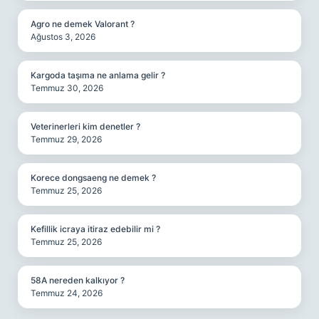
Agro ne demek Valorant ?
Ağustos 3, 2026
Kargoda taşıma ne anlama gelir ?
Temmuz 30, 2026
Veterinerleri kim denetler ?
Temmuz 29, 2026
Korece dongsaeng ne demek ?
Temmuz 25, 2026
Kefillik icraya itiraz edebilir mi ?
Temmuz 25, 2026
58A nereden kalkıyor ?
Temmuz 24, 2026