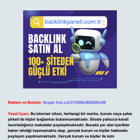
Reklam ve İletişim:
Skype: live:.cid.575569c608265c69
Yasal Uyarı:
Bu internet sitesi, herhangi bir marka, kurum veya şahıs
şirketi ile hiçbir bağlantısı bulunmamaktadır. Sitede yalnızca kendi
hazırladığımız makaleler paylaşılmaktadır. Burada yer alan içerikler
haber niteliği taşımamakta olup, gerçek kurum ve kişiler hakkında
paylaşım yapılmamaktadır. Gerçek kurum ve kişiler ile isim