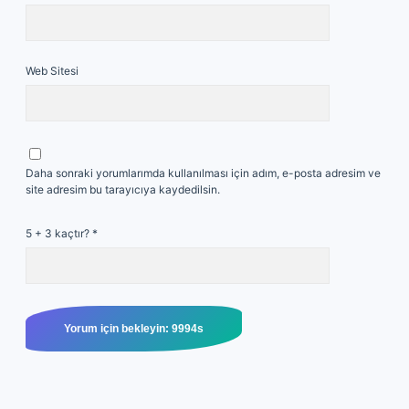
Web Sitesi
Daha sonraki yorumlarımda kullanılması için adım, e-posta adresim ve
site adresim bu tarayıcıya kaydedilsin.
5 + 3 kaçtır?
*