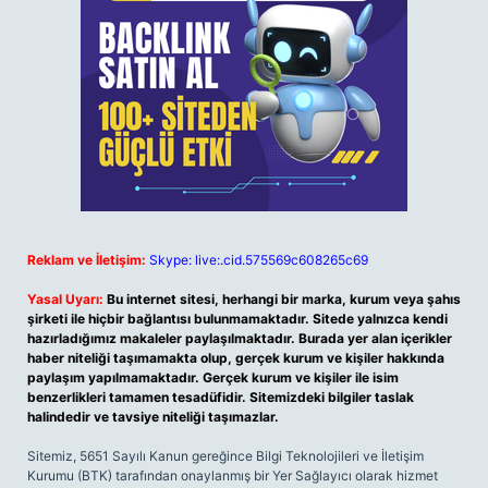
Reklam ve İletişim:
Skype: live:.cid.575569c608265c69
Yasal Uyarı:
Bu internet sitesi, herhangi bir marka, kurum veya şahıs
şirketi ile hiçbir bağlantısı bulunmamaktadır. Sitede yalnızca kendi
hazırladığımız makaleler paylaşılmaktadır. Burada yer alan içerikler
haber niteliği taşımamakta olup, gerçek kurum ve kişiler hakkında
paylaşım yapılmamaktadır. Gerçek kurum ve kişiler ile isim
benzerlikleri tamamen tesadüfidir. Sitemizdeki bilgiler taslak
halindedir ve tavsiye niteliği taşımazlar.
Sitemiz, 5651 Sayılı Kanun gereğince Bilgi Teknolojileri ve İletişim
Kurumu (BTK) tarafından onaylanmış bir Yer Sağlayıcı olarak hizmet