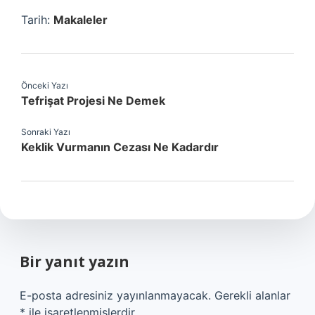
Tarih:
Makaleler
Önceki Yazı
Tefrişat Projesi Ne Demek
Sonraki Yazı
Keklik Vurmanın Cezası Ne Kadardır
Bir yanıt yazın
E-posta adresiniz yayınlanmayacak.
Gerekli alanlar
*
ile işaretlenmişlerdir