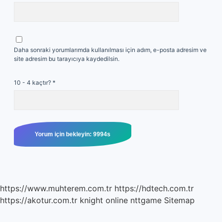
Daha sonraki yorumlarımda kullanılması için adım, e-posta adresim ve
site adresim bu tarayıcıya kaydedilsin.
10 - 4 kaçtır?
*
https://www.muhterem.com.tr
https://hdtech.com.tr
https://akotur.com.tr
knight online
nttgame
Sitemap