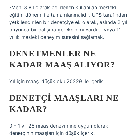
-Men, 3 yıl olarak belirlenen kullanılan mesleki
eğitim dönemi ile tamamlanmalıdır. UPS tarafından
yetkilendirilen bir denetçiye ek olarak, aslında 2 yıl
boyunca bir çalışma gereksinimi vardır. -veya 11
yıllık mesleki deneyim süresini sağlamak.
DENETMENLER NE
KADAR MAAŞ ALIYOR?
Yıl için maaş, düşük okul20229 ile içerik.
DENETÇI MAAŞLARI NE
KADAR?
0 – 1 yıl 26 maaş deneyimine uygun olarak
denetçinin maaşları için düşük içerik.