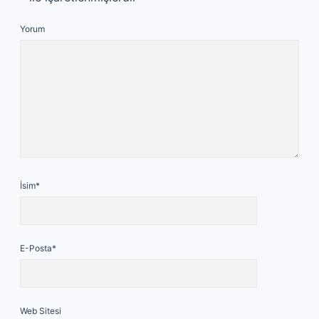
Yorum
İsim*
E-Posta*
Web Sitesi