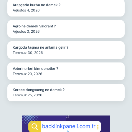
Arapçada kurba ne demek ?
Ağustos 4, 2026
Agro ne demek Valorant ?
Ağustos 3, 2026
Kargoda taşıma ne anlama gelir ?
Temmuz 30, 2026
Veterinerleri kim denetler ?
Temmuz 29, 2026
Korece dongsaeng ne demek ?
Temmuz 25, 2026