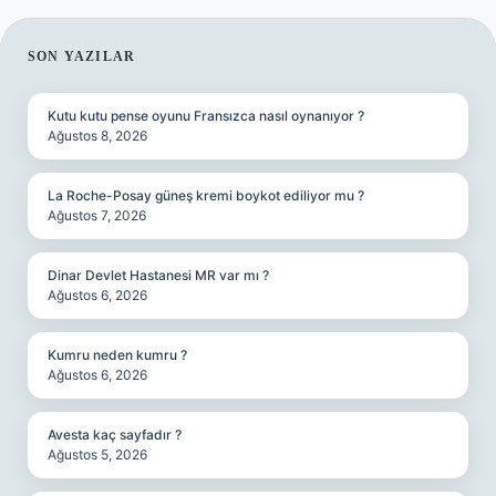
SIDEBAR
SON YAZILAR
Kutu kutu pense oyunu Fransızca nasıl oynanıyor ?
Ağustos 8, 2026
La Roche-Posay güneş kremi boykot ediliyor mu ?
Ağustos 7, 2026
Dinar Devlet Hastanesi MR var mı ?
Ağustos 6, 2026
Kumru neden kumru ?
Ağustos 6, 2026
Avesta kaç sayfadır ?
Ağustos 5, 2026