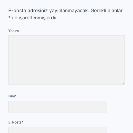
E-posta adresiniz yayınlanmayacak.
Gerekli alanlar
*
ile işaretlenmişlerdir
Yorum
İsim*
E-Posta*