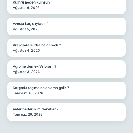
Kumru neden kumru ?
Ağustos 6, 2026
Avesta kaç sayfadır ?
Ağustos 5, 2026
Arapçada kurba ne demek ?
Ağustos 4, 2026
Agro ne demek Valorant ?
Ağustos 3, 2026
Kargoda taşıma ne anlama gelir ?
Temmuz 30, 2026
Veterinerleri kim denetler ?
Temmuz 29, 2026