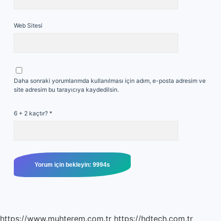
Web Sitesi
Daha sonraki yorumlarımda kullanılması için adım, e-posta adresim ve
site adresim bu tarayıcıya kaydedilsin.
6 + 2 kaçtır?
*
https://www.muhterem.com.tr
https://hdtech.com.tr