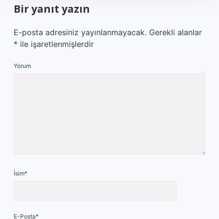
Bir yanıt yazın
E-posta adresiniz yayınlanmayacak.
Gerekli alanlar
*
ile işaretlenmişlerdir
Yorum
İsim*
E-Posta*