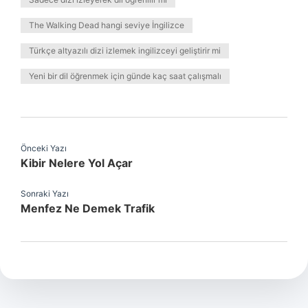
The Walking Dead hangi seviye İngilizce
Türkçe altyazılı dizi izlemek ingilizceyi geliştirir mi
Yeni bir dil öğrenmek için günde kaç saat çalışmalı
Önceki Yazı
Kibir Nelere Yol Açar
Sonraki Yazı
Menfez Ne Demek Trafik