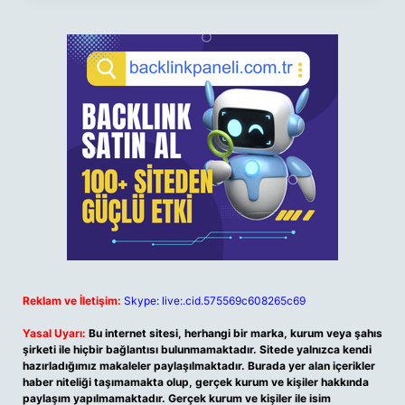
Reklam ve İletişim:
Skype: live:.cid.575569c608265c69
Yasal Uyarı:
Bu internet sitesi, herhangi bir marka, kurum veya şahıs
şirketi ile hiçbir bağlantısı bulunmamaktadır. Sitede yalnızca kendi
hazırladığımız makaleler paylaşılmaktadır. Burada yer alan içerikler
haber niteliği taşımamakta olup, gerçek kurum ve kişiler hakkında
paylaşım yapılmamaktadır. Gerçek kurum ve kişiler ile isim