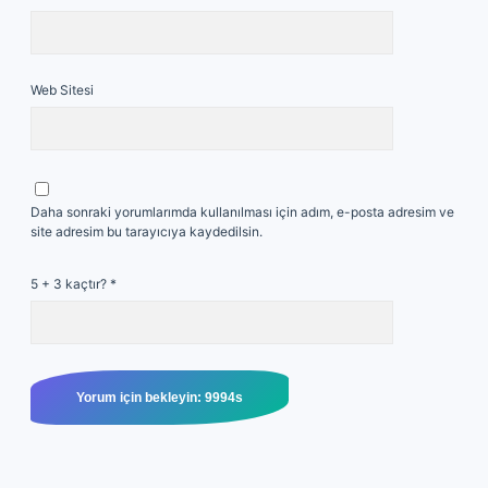
Web Sitesi
Daha sonraki yorumlarımda kullanılması için adım, e-posta adresim ve
site adresim bu tarayıcıya kaydedilsin.
5 + 3 kaçtır?
*