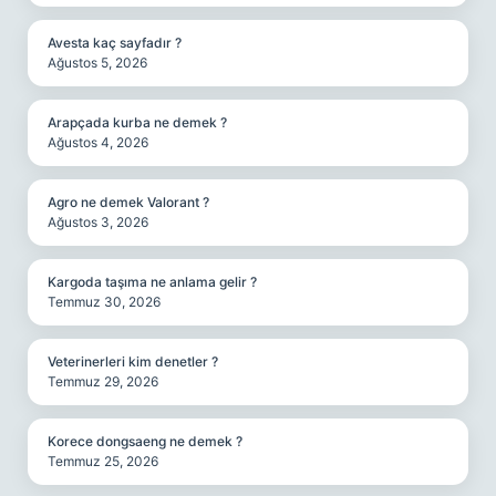
Avesta kaç sayfadır ?
Ağustos 5, 2026
Arapçada kurba ne demek ?
Ağustos 4, 2026
Agro ne demek Valorant ?
Ağustos 3, 2026
Kargoda taşıma ne anlama gelir ?
Temmuz 30, 2026
Veterinerleri kim denetler ?
Temmuz 29, 2026
Korece dongsaeng ne demek ?
Temmuz 25, 2026