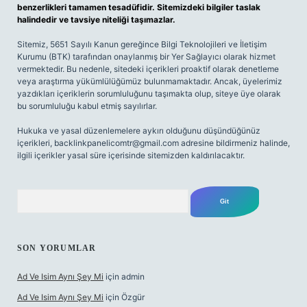
benzerlikleri tamamen tesadüfidir. Sitemizdeki bilgiler taslak
halindedir ve tavsiye niteliği taşımazlar.
Sitemiz, 5651 Sayılı Kanun gereğince Bilgi Teknolojileri ve İletişim
Kurumu (BTK) tarafından onaylanmış bir Yer Sağlayıcı olarak hizmet
vermektedir. Bu nedenle, sitedeki içerikleri proaktif olarak denetleme
veya araştırma yükümlülüğümüz bulunmamaktadır. Ancak, üyelerimiz
yazdıkları içeriklerin sorumluluğunu taşımakta olup, siteye üye olarak
bu sorumluluğu kabul etmiş sayılırlar.
Hukuka ve yasal düzenlemelere aykırı olduğunu düşündüğünüz
içerikleri,
backlinkpanelicomtr@gmail.com
adresine bildirmeniz halinde,
ilgili içerikler yasal süre içerisinde sitemizden kaldırılacaktır.
Arama
SON YORUMLAR
Ad Ve Isim Aynı Şey Mi
için
admin
Ad Ve Isim Aynı Şey Mi
için
Özgür