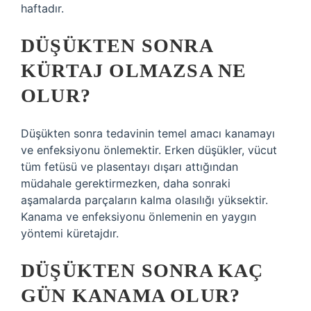
haftadır.
DÜŞÜKTEN SONRA
KÜRTAJ OLMAZSA NE
OLUR?
Düşükten sonra tedavinin temel amacı kanamayı
ve enfeksiyonu önlemektir. Erken düşükler, vücut
tüm fetüsü ve plasentayı dışarı attığından
müdahale gerektirmezken, daha sonraki
aşamalarda parçaların kalma olasılığı yüksektir.
Kanama ve enfeksiyonu önlemenin en yaygın
yöntemi küretajdır.
DÜŞÜKTEN SONRA KAÇ
GÜN KANAMA OLUR?