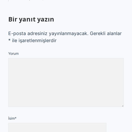
Bir yanıt yazın
E-posta adresiniz yayınlanmayacak.
Gerekli alanlar
*
ile işaretlenmişlerdir
Yorum
İsim*