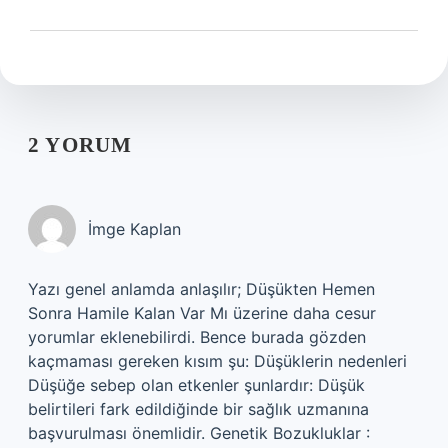
2 YORUM
İmge Kaplan
Yazı genel anlamda anlaşılır; Düşükten Hemen
Sonra Hamile Kalan Var Mı üzerine daha cesur
yorumlar eklenebilirdi. Bence burada gözden
kaçmaması gereken kısım şu: Düşüklerin nedenleri
Düşüğe sebep olan etkenler şunlardır: Düşük
belirtileri fark edildiğinde bir sağlık uzmanına
başvurulması önemlidir. Genetik Bozukluklar :