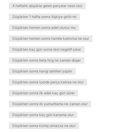
4 haftalık düşükte gelen parçalar nasıl olur
Düşükten 1 hafta sonra ilişkiye girilir mi
Düşükten hemen sonra adet olunur mu
Düşükten hemen sonra hamile kalınırsa ne olur
Düşükten kaç gün sonra test negatif çıkar
Düşükten sonra beta hcg ne zaman düşer
Düşükten sonra hangi tahliller yapılır
Düşükten sonra içerde parça kalırsa ne olur
Düşükten sonra ilk adet kaç gün sürer
Düşükten sonra ilk yumurtlama ne zaman olur
Düşükten sonra kaç gün kanama olur
Düşükten sonra kürtaj olmazsa ne olur