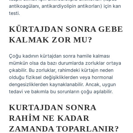
antikoagülanı, antikardiyolipin antikorları) için kan
testi.
KÜRTAJDAN SONRA GEBE
KALMAK ZOR MU?
Çoğu kadının kürtajdan sonra hamile kalması
mümkün olsa da bazı durumlarda zorluklar ortaya
çıkabilir. Bu zorluklar, rahimdeki kürtajın neden
olduğu fiziksel değişikliklerden veya hormonal
dengesizliklerden kaynaklanabilir. Ancak, uygun
tedavi ve bakımla bu sorunların çoğu aşılabilir.
KURTAJDAN SONRA
RAHIM NE KADAR
ZAMANDA TOPARLANIR?