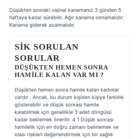
Düşükten sonraki vajinal kanamanız 3 günden 5
haftaya kadar sürebilir. Ağır kanama olmamalıdır.
Kanama giderek azalmalıdır.
SIK SORULAN
SORULAR
DÜŞÜKTEN HEMEN SONRA
HAMILE KALAN VAR MI ?
Düşükten hemen sonra hamile kalan kadınlar
vardır . Ancak, bu durum kişiden kişiye farklılık
gösterebilir ve düşük sonrası hamile
kalabilmek için genellikle 3 adet döngüsü
kadar beklemek önerilir. 4 1 Düşük sonrası
hamilelik için en doğru zamanı belirlemek ve
olası riskleri değerlendirmek için bir sağlık