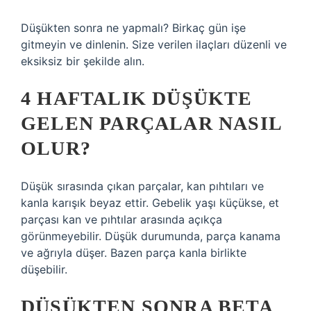
Düşükten sonra ne yapmalı? Birkaç gün işe
gitmeyin ve dinlenin. Size verilen ilaçları düzenli ve
eksiksiz bir şekilde alın.
4 HAFTALIK DÜŞÜKTE
GELEN PARÇALAR NASIL
OLUR?
Düşük sırasında çıkan parçalar, kan pıhtıları ve
kanla karışık beyaz ettir. Gebelik yaşı küçükse, et
parçası kan ve pıhtılar arasında açıkça
görünmeyebilir. Düşük durumunda, parça kanama
ve ağrıyla düşer. Bazen parça kanla birlikte
düşebilir.
DÜŞÜKTEN SONRA BETA