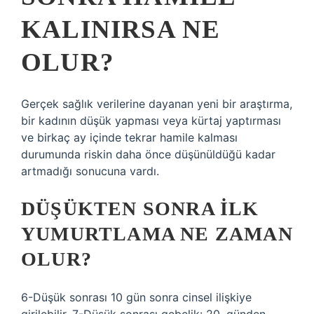
KALINIRSA NE
OLUR?
Gerçek sağlık verilerine dayanan yeni bir araştırma,
bir kadının düşük yapması veya kürtaj yaptırması
ve birkaç ay içinde tekrar hamile kalması
durumunda riskin daha önce düşünüldüğü kadar
artmadığı sonucuna vardı.
DÜŞÜKTEN SONRA ILK
YUMURTLAMA NE ZAMAN
OLUR?
6-Düşük sonrası 10 gün sonra cinsel ilişkiye