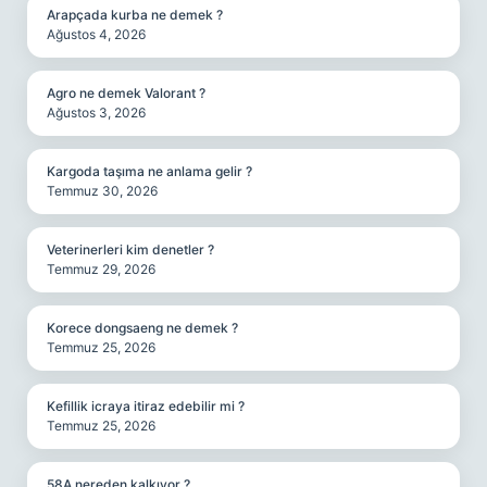
Arapçada kurba ne demek ?
Ağustos 4, 2026
Agro ne demek Valorant ?
Ağustos 3, 2026
Kargoda taşıma ne anlama gelir ?
Temmuz 30, 2026
Veterinerleri kim denetler ?
Temmuz 29, 2026
Korece dongsaeng ne demek ?
Temmuz 25, 2026
Kefillik icraya itiraz edebilir mi ?
Temmuz 25, 2026
58A nereden kalkıyor ?