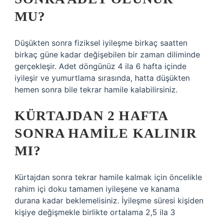
MU?
Düşükten sonra fiziksel iyileşme birkaç saatten
birkaç güne kadar değişebilen bir zaman diliminde
gerçekleşir. Adet döngünüz 4 ila 6 hafta içinde
iyileşir ve yumurtlama sırasında, hatta düşükten
hemen sonra bile tekrar hamile kalabilirsiniz.
KÜRTAJDAN 2 HAFTA
SONRA HAMILE KALINIR
MI?
Kürtajdan sonra tekrar hamile kalmak için öncelikle
rahim içi doku tamamen iyileşene ve kanama
durana kadar beklemelisiniz. İyileşme süresi kişiden
kişiye değişmekle birlikte ortalama 2,5 ila 3