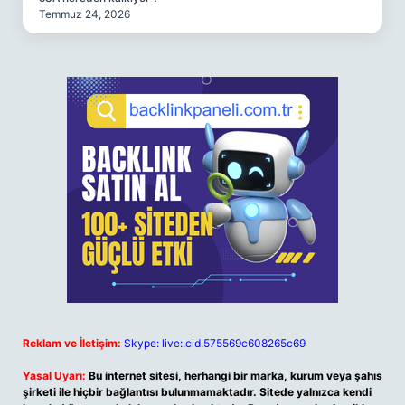
Temmuz 24, 2026
Reklam ve İletişim:
Skype: live:.cid.575569c608265c69
Yasal Uyarı:
Bu internet sitesi, herhangi bir marka, kurum veya şahıs
şirketi ile hiçbir bağlantısı bulunmamaktadır. Sitede yalnızca kendi