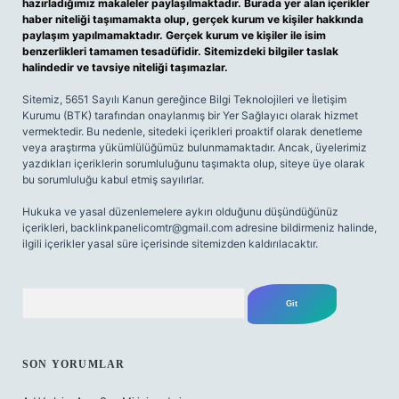
hazırladığımız makaleler paylaşılmaktadır. Burada yer alan içerikler
haber niteliği taşımamakta olup, gerçek kurum ve kişiler hakkında
paylaşım yapılmamaktadır. Gerçek kurum ve kişiler ile isim
benzerlikleri tamamen tesadüfidir. Sitemizdeki bilgiler taslak
halindedir ve tavsiye niteliği taşımazlar.
Sitemiz, 5651 Sayılı Kanun gereğince Bilgi Teknolojileri ve İletişim
Kurumu (BTK) tarafından onaylanmış bir Yer Sağlayıcı olarak hizmet
vermektedir. Bu nedenle, sitedeki içerikleri proaktif olarak denetleme
veya araştırma yükümlülüğümüz bulunmamaktadır. Ancak, üyelerimiz
yazdıkları içeriklerin sorumluluğunu taşımakta olup, siteye üye olarak
bu sorumluluğu kabul etmiş sayılırlar.
Hukuka ve yasal düzenlemelere aykırı olduğunu düşündüğünüz
içerikleri,
backlinkpanelicomtr@gmail.com
adresine bildirmeniz halinde,
ilgili içerikler yasal süre içerisinde sitemizden kaldırılacaktır.
Arama
SON YORUMLAR