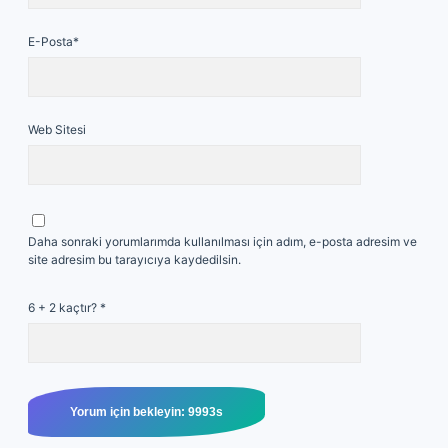
E-Posta*
Web Sitesi
Daha sonraki yorumlarımda kullanılması için adım, e-posta adresim ve
site adresim bu tarayıcıya kaydedilsin.
6 + 2 kaçtır?
*