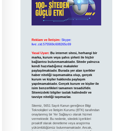
Reklam ve İletişim:
Skype:
live:.cid.575569c608265c69
Yasal Uyarı:
Bu internet sitesi, herhangi bir
marka, kurum veya şahıs şirketi ile hiçbir
bağlantısı bulunmamaktadır. Sitede yalnızca
kendi hazırladığımız makaleler
paylaşılmaktadır. Burada yer alan içerikler
haber niteliği taşımamakta olup, gerçek
kurum ve kişiler hakkında paylaşım
yapılmamaktadır. Gerçek kurum ve kişiler ile
isim benzerlikleri tamamen tesadüfidir.
Sitemizdeki bilgiler taslak halindedir ve
tavsiye niteliği taşımazlar.
Sitemiz, 5651 Sayılı Kanun gereğince Bilgi
Teknolojileri ve İletişim Kurumu (BTK) tarafından
onaylanmış bir Yer Sağlayıcı olarak hizmet
vermektedir. Bu nedenle, sitedeki içerikleri
proaktif olarak denetleme veya araştırma
yükümlülüğümüz bulunmamaktadır. Ancak,