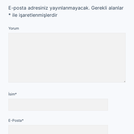
E-posta adresiniz yayınlanmayacak.
Gerekli alanlar
*
ile işaretlenmişlerdir
Yorum
İsim*
E-Posta*