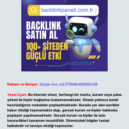
Reklam ve İletişim:
Skype: live:.cid.575569c608265c69
Yasal Uyarı:
Bu internet sitesi, herhangi bir marka, kurum veya şahıs
şirketi ile hiçbir bağlantısı bulunmamaktadır. Sitede yalnızca kendi
hazırladığımız makaleler paylaşılmaktadır. Burada yer alan içerikler
haber niteliği taşımamakta olup, gerçek kurum ve kişiler hakkında
paylaşım yapılmamaktadır. Gerçek kurum ve kişiler ile isim
benzerlikleri tamamen tesadüfidir. Sitemizdeki bilgiler taslak
halindedir ve tavsiye niteliği taşımazlar.