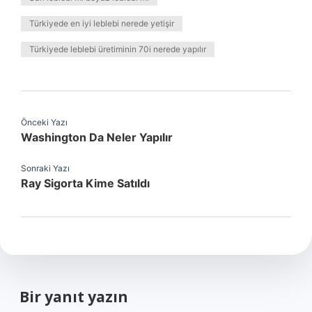
Türkiyede en iyi leblebi nerede yetişir
Türkiyede leblebi üretiminin 70i nerede yapılır
Önceki Yazı
Washington Da Neler Yapılır
Sonraki Yazı
Ray Sigorta Kime Satıldı
Bir yanıt yazın