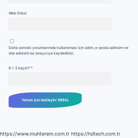
Web Sitesi
Daha sonraki yorumlarımda kullanılması için adım, e-posta adresim ve
site adresim bu tarayıcıya kaydedilsin.
6 + 2 kaçtır?
*
https://www.muhterem.com.tr
https://hdtech.com.tr