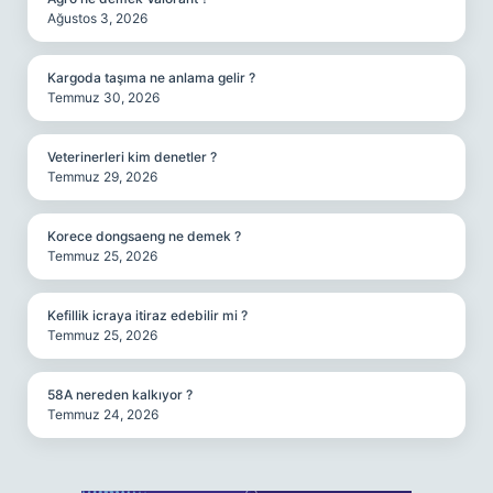
Ağustos 3, 2026
Kargoda taşıma ne anlama gelir ?
Temmuz 30, 2026
Veterinerleri kim denetler ?
Temmuz 29, 2026
Korece dongsaeng ne demek ?
Temmuz 25, 2026
Kefillik icraya itiraz edebilir mi ?
Temmuz 25, 2026
58A nereden kalkıyor ?
Temmuz 24, 2026